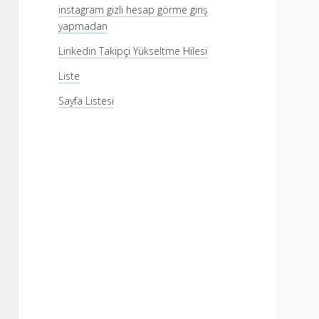
instagram gizli hesap görme giriş
yapmadan
Linkedin Takipçi Yükseltme Hilesi
Liste
Sayfa Listesi