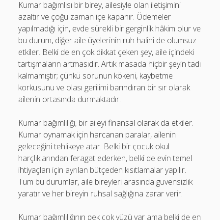
Kumar bağımlısı bir birey, ailesiyle olan iletişimini
azaltır ve çoğu zaman içe kapanır. Ödemeler
yapılmadığı için, evde sürekli bir gerginlik hâkim olur ve
bu durum, diğer aile üyelerinin ruh halini de olumsuz
etkiler. Belki de en çok dikkat çeken şey, aile içindeki
tartışmaların artmasıdır. Artık masada hiçbir şeyin tadı
kalmamıştır; çünkü sorunun kökeni, kaybetme
korkusunu ve olası gerilimi barındıran bir sır olarak
ailenin ortasında durmaktadır.
Kumar bağımlılığı, bir aileyi finansal olarak da etkiler.
Kumar oynamak için harcanan paralar, ailenin
geleceğini tehlikeye atar. Belki bir çocuk okul
harçlıklarından feragat ederken, belki de evin temel
ihtiyaçları için ayrılan bütçeden kısıtlamalar yapılır.
Tüm bu durumlar, aile bireyleri arasında güvensizlik
yaratır ve her bireyin ruhsal sağlığına zarar verir.
Kumar bağımlılığının pek çok yüzü var ama belki de en