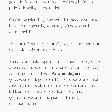
gelebilir. Bu durum, yalnızca bireyin değil, tüm ailenin
psikolojik sağlığını tehdit eder.
Casino oyunları, heyecan verici bir macera sunarken,
beraberinde getirdiği karanlık yüzü de göz ardı
edilmemelidir.
Paranın Değeri: Kumar Oynayan Ebeveynlerin
Çocukları Üzerindeki Etkisi
Kumar oynamak, çoğu insan için sadece bir eğlence
aracı olsa da, bu durumun ardında yatan etkiler çoğu
zaman göz ardı ediliyor.
Paranın değeri
çerçevesinde değerlendirdiğimizde, ebeveynlerin bu
alışkanlığının çocukları üzerindeki etkisini anlamak
kritik bir önem taşıyor. Peki, kumar oynamanın
çocukların yaşamına ne gibi izler bıraktığını hiç
düşündünüz mü?