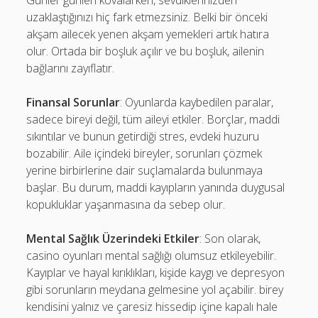
Günler günleri kovalarken, sevdiklerinizden
uzaklaştığınızı hiç fark etmezsiniz. Belki bir önceki
akşam ailecek yenen akşam yemekleri artık hatıra
olur. Ortada bir boşluk açılır ve bu boşluk, ailenin
bağlarını zayıflatır.
Finansal Sorunlar
: Oyunlarda kaybedilen paralar,
sadece bireyi değil, tüm aileyi etkiler. Borçlar, maddi
sıkıntılar ve bunun getirdiği stres, evdeki huzuru
bozabilir. Aile içindeki bireyler, sorunları çözmek
yerine birbirlerine dair suçlamalarda bulunmaya
başlar. Bu durum, maddi kayıpların yanında duygusal
kopukluklar yaşanmasına da sebep olur.
Mental Sağlık Üzerindeki Etkiler
: Son olarak,
casino oyunları mental sağlığı olumsuz etkileyebilir.
Kayıplar ve hayal kırıklıkları, kişide kaygı ve depresyon
gibi sorunların meydana gelmesine yol açabilir. birey
kendisini yalnız ve çaresiz hissedip içine kapalı hale