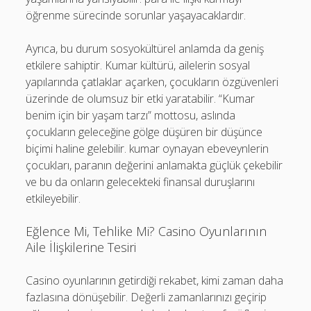
öğrenme sürecinde sorunlar yaşayacaklardır.
Ayrıca, bu durum sosyokültürel anlamda da geniş
etkilere sahiptir. Kumar kültürü, ailelerin sosyal
yapılarında çatlaklar açarken, çocukların özgüvenleri
üzerinde de olumsuz bir etki yaratabilir. “Kumar
benim için bir yaşam tarzı” mottosu, aslında
çocukların geleceğine gölge düşüren bir düşünce
biçimi haline gelebilir. kumar oynayan ebeveynlerin
çocukları, paranın değerini anlamakta güçlük çekebilir
ve bu da onların gelecekteki finansal duruşlarını
etkileyebilir.
Eğlence Mi, Tehlike Mi? Casino Oyunlarının
Aile İlişkilerine Tesiri
Casino oyunlarının getirdiği rekabet, kimi zaman daha
fazlasına dönüşebilir. Değerli zamanlarınızı geçirip