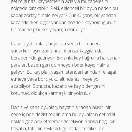
getirdiği haz, kaybetmenin acısıyla mücadelesini
gölgede bırakabilir. Peki, eğlenceli bir oyun neden bu
kadar zorlayıcı hale geliyor? Çünkü şans, bir yandan
kazandırırken diğer yandan gözden kaybolduğunuz
bir madde gibi, sizi yavaşça esir alıyor.
Casino yatırımları, heyecan verici bir macera
sunarken, aynı zamanda finansal kaygıları da
beraberinde getiriyor. Bir anlık keyif uğruna harcanan
paralar, bazen geri dönmeyen birer kayıp haline
geliyor. Bu kayıplar, yaşam standartlarından feragat
etmeye veya borç yükü altında ezilmeye yol
açabiliyor. Sonuçta, kazanç ve kayıp dengesini
korumak, oldukça karmaşık bir yolculuk.
Bahis ve şans oyunları, hayatın sıradan akışını bir
gece içinde değiştirebilir; ama bu oyunların getirdiği
riskleri göz ardı etmemek gerekiyor. Şansa bağlı bir
hayatın, tatlı bir zevk olduğu kadar, tehlikeli bir