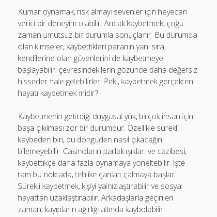
Kumar oynamak, risk almayı sevenler için heyecan
verici bir deneyim olabilir. Ancak kaybetmek, çoğu
zaman umutsuz bir durumla sonuçlanır. Bu durumda
olan kimseler, kaybettikleri paranın yanı sıra,
kendilerine olan güvenlerini de kaybetmeye
başlayabilir. çevresindekilerin gözünde daha değersiz
hisseder hale gelebilirler. Peki, kaybetmek gerçekten
hayatı kaybetmek midir?
Kaybetmenin getirdiği duygusal yük, birçok insan için
başa çıkılması zor bir durumdur. Özellikle sürekli
kaybeden biri, bu döngüden nasıl çıkacağını
bilemeyebilir. Casinoların parlak ışıkları ve cazibesi,
kaybettikçe daha fazla oynamaya yöneltebilir. İşte
tam bu noktada, tehlike çanları çalmaya başlar.
Sürekli kaybetmek, kişiyi yalnızlaştırabilir ve sosyal
hayattan uzaklaştırabilir. Arkadaşlarla geçirilen
zaman, kayıpların ağırlığı altında kaybolabilir.