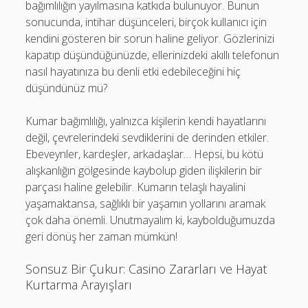
bağımlılığın yayılmasına katkıda bulunuyor. Bunun
sonucunda, intihar düşünceleri, birçok kullanıcı için
kendini gösteren bir sorun haline geliyor. Gözlerinizi
kapatıp düşündüğünüzde, ellerinizdeki akıllı telefonun
nasıl hayatınıza bu denli etki edebileceğini hiç
düşündünüz mü?
Kumar bağımlılığı, yalnızca kişilerin kendi hayatlarını
değil, çevrelerindeki sevdiklerini de derinden etkiler.
Ebeveynler, kardeşler, arkadaşlar… Hepsi, bu kötü
alışkanlığın gölgesinde kaybolup giden ilişkilerin bir
parçası haline gelebilir. Kumarın telaşlı hayalini
yaşamaktansa, sağlıklı bir yaşamın yollarını aramak
çok daha önemli. Unutmayalım ki, kaybolduğumuzda
geri dönüş her zaman mümkün!
Sonsuz Bir Çukur: Casino Zararları ve Hayat
Kurtarma Arayışları