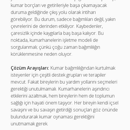
kumar borçları ve getirileriyle başa çıkamayacak
duruma geldiğinde çıkış yolu olarak intiharı
görebiliyor. Bu durum, sadece bağımlıları değil, yakın
çevrelerini de derinden etkiliyor. Kaybedenler,
çaresizlik içinde kaygılarla baş başa kalıyor. Bu
noktada, kumarhanelerin işletme modeli de
sorgulanmalı; çünkü çoğu zaman bağımlılığın
körüklenmesine neden oluyor.
Çözüm Arayışları:
Kumar bağımlılığından kurtulmak
isteyenler için çeşitli destek grupları ve terapiler
mevcut. Fakat bireylerin bu yardım yollarını seçmeleri
gerektiği unutulmamalı. Kumarhanelerin aşındırıcı
etkilerini azaltmak, hem bireylerin hem de toplumun
sağlığı için hayati önem taşıyor. Her bireyin kendi içsel
savaşını ve bu savaşın getirdiği sonuçları göz önünde
bulundurarak kumar oynaması gerektiğini
unutmamak gerek.