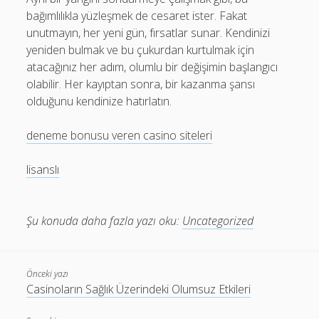
bağımlılıkla yüzleşmek de cesaret ister. Fakat
unutmayın, her yeni gün, fırsatlar sunar. Kendinizi
yeniden bulmak ve bu çukurdan kurtulmak için
atacağınız her adım, olumlu bir değişimin başlangıcı
olabilir. Her kayıptan sonra, bir kazanma şansı
olduğunu kendinize hatırlatın.
deneme bonusu veren casino siteleri
lisanslı
Şu konuda daha fazla yazı oku:
Uncategorized
Önceki yazı
Casinoların Sağlık Üzerindeki Olumsuz Etkileri