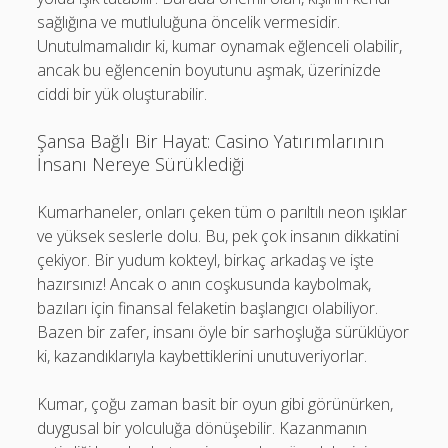
sağlığına ve mutluluğuna öncelik vermesidir.
Unutulmamalıdır ki, kumar oynamak eğlenceli olabilir,
ancak bu eğlencenin boyutunu aşmak, üzerinizde
ciddi bir yük oluşturabilir.
Şansa Bağlı Bir Hayat: Casino Yatırımlarının
İnsanı Nereye Sürüklediği
Kumarhaneler, onları çeken tüm o parıltılı neon ışıklar
ve yüksek seslerle dolu. Bu, pek çok insanın dikkatini
çekiyor. Bir yudum kokteyl, birkaç arkadaş ve işte
hazırsınız! Ancak o anın coşkusunda kaybolmak,
bazıları için finansal felaketin başlangıcı olabiliyor.
Bazen bir zafer, insanı öyle bir sarhoşluğa sürüklüyor
ki, kazandıklarıyla kaybettiklerini unutuveriyorlar.
Kumar, çoğu zaman basit bir oyun gibi görünürken,
duygusal bir yolculuğa dönüşebilir. Kazanmanın