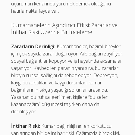
uçurumun kenarında yürümek demek olduğunu
hatırlamakta fayda var.
Kumarhanelerin Aşındırıcı Etkisi: Zararlar ve
İntihar Riski Üzerine Bir İnceleme
Zararların Derinliği:
Kumarhaneler, bağımlı bireyler
için çok sayıda zarar doğuruyor. Aile bağları zayıflıyor,
sosyal bağlantılar kopuyor ve iş hayatında aksamalar
yaşanıyor. Kaybedilen paranın yanı sıra, bu zararlar
bireyin ruhsal sağlığını da tehdit ediyor. Depresyon,
kaygı bozuklukları ve kaygı durumları, kumar
bağımlılarının sıkça yaşadığı sorunlar arasında.
Yaşanan bu ruhsal gerilimler, kişilere “bu sefer
kazanacağım” düşüncesi taşırken daha da
derinleşiyor.
İntihar Riski:
Kumar bağımlılığının en korkutucu
yanlarından biri de intihar riski. Çağımızda birçok kişi,