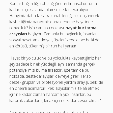
Kumar bağımlılığı, ruh sağlığından finansal duruma
kadar birçok alanda olumsuz etkiler yaratıyor.
Hangimiz daha fazla kazanabileceğimizi düşünerek
kaybettiğimiz parayı bir daha deneme hayalinde
olmadık ki? İşin can alıcı noktası,
hayat kurtarma
arayışları
başlıyor. Zamanla bu bağımlılık, insanları
sosyal hayattan alıkoyar, ilişkileri zedeler ve belki de
en kötüsü, tükenmiş bir ruh hali yaratır.
Hayat bir yolculuk, ve bu yolculukta kaybettiğimiz her
şey sadece bir ek yük değil, aynı zamanda gerçek
potansiyelimizi bulma fırsatıdır. İşte tam da bu
noktada, destek arayışları devreye girer. Terapi,
destek grupları ve profesyonel yardım arayışı, belki de
en önemli adımlardır. Peki, kayıplarımızı telafi etmek
için ne kadar zaman harcamalıyız? İnsanlar, bu
karanlık çukurdan çıkmak için ne kadar cesur olmalı?
Aynı bir yangını söndürmeye çalışmak gibi, bu