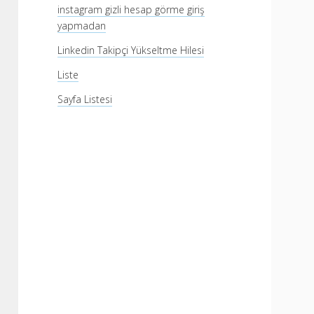
instagram gizli hesap görme giriş
yapmadan
Linkedin Takipçi Yükseltme Hilesi
Liste
Sayfa Listesi