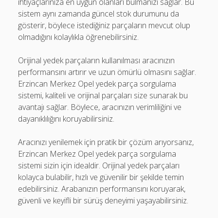
ihtiyaçlarınıza en uygun olanları bulmanızı sağlar. Bu
sistem aynı zamanda güncel stok durumunu da
gösterir, böylece istediğiniz parçaların mevcut olup
olmadığını kolaylıkla öğrenebilirsiniz.
Orijinal yedek parçaların kullanılması aracınızın
performansını artırır ve uzun ömürlü olmasını sağlar.
Erzincan Merkez Opel yedek parça sorgulama
sistemi, kaliteli ve orijinal parçaları size sunarak bu
avantajı sağlar. Böylece, aracınızın verimliliğini ve
dayanıklılığını koruyabilirsiniz.
Aracınızı yenilemek için pratik bir çözüm arıyorsanız,
Erzincan Merkez Opel yedek parça sorgulama
sistemi sizin için idealdir. Orijinal yedek parçaları
kolayca bulabilir, hızlı ve güvenilir bir şekilde temin
edebilirsiniz. Arabanızın performansını koruyarak,
güvenli ve keyifli bir sürüş deneyimi yaşayabilirsiniz.