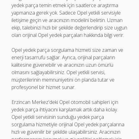
yedek parça temin etmek için saatlerce araştırma
yapmanıza gerek yok. Sadece Opel yetkili servisiyle
iletişime geçin ve aracınızın modelini belirtin. Uzman
ekip, talebinizi hızlı bir şekilde değerlendirip size uygun
olan orijinal Opel yedek parçaları hakkında bilgi verir.
Opel yedek parça sorgulama hizmeti size zaman ve
enerji tasarrufu sağlar. Ayrıca, orijinal parçaların
kalitesine güvenebilir ve aracınızın uzun ömürlü
olmasını sağlayabilirsiniz. Opel yetkili servisi,
müşterilerinin memnuniyetini ön planda tutar ve
profesyonel bir hizmet sunar.
Erzincan Merkez'deki Opel otomobil sahipleri için
yedek parça ihtiyacını karşılamak artık daha kolay.
Opel yetkili servisinin sunduğu yedek parça
sorgulama hizmetiyle orijinal Opel yedek parçalarına
hızlı ve güvenilir bir şekilde ulaşabilirsiniz. Aracınızın