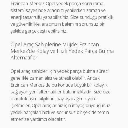
Erzincan Merkez Opel yedek parça sorgulama
sistemi sayesinde aracınızı yenilerken zaman ve
enerji tasarrufu yapabilirsiniz. Size sunduğu pratiklik
ve güvenilirlikle, aracınızın bakımını sorunsuz bir
şekilde gerçekleştirebilirsiniz.
Opel Araç Sahiplerine Müjde: Erzincan
Merkez’de Kolay ve Hızlı Yedek Parça Bulma
Alternatifleri
Opel araç sahipleri için yedek parça bulma süreci
genellikle zaman alıcı ve stresli olabilir. Ancak,
Erzincan Merkez'de bu konuda büyük bir kolaylık
sağlayan yeni alternatifler bulunmaktadır. Size özel
olarak iletişim bilgilerini paylaşacağımız yerel
işletmeler, Opel araçlarınız için ihtiyaç duyduğunuz
yedek parçaları hızlı ve sorunsuz bir şekilde temin
etmenize yardımcı olacaktır.