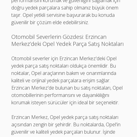
performansını korumak ve güvenliğini sağlamak için
doğru yedek parçalara sahip olmanız büyük önem
taşır. Opel yetkili servisine başvurarak bu konuda
güvenilir bir çözüm elde edebilirsiniz.
Otomobil Severlerin Gözdesi: Erzincan
Merkez’deki Opel Yedek Parça Satış Noktaları
Otomobil severler için Erzincan Merkez'deki Opel
yedek parça satış noktaları oldukça önemlidir. Bu
noktalar, Opel araçlarının bakım ve onarımlarında
kaliteli ve orijinal yedek parçalara erişim sağlar.
Erzincan Merkez'de bulunan bu satış noktaları, Opel
otomobillerinin performansını ve dayanıklılığını
korumak isteyen sürücüler için ideal bir seçenektir.
Erzincan Merkez, Opel yedek parça satış noktaları
açısından zengin bir şehirdir. Bu noktalarda, Opel'in
güvenilir ve kaliteli yedek parçaları bulunur. İşinde