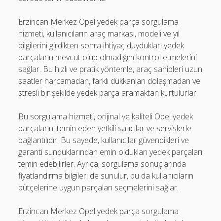
Erzincan Merkez Opel yedek parça sorgulama
hizmeti, kullanıcıların araç markası, modeli ve yıl
bilgilerini girdikten sonra ihtiyaç duydukları yedek
parçaların mevcut olup olmadığını kontrol etmelerini
sağlar. Bu hızlı ve pratik yöntemle, araç sahipleri uzun
saatler harcamadan, farklı dükkanları dolaşmadan ve
stresli bir şekilde yedek parça aramaktan kurtulurlar.
Bu sorgulama hizmeti, orijinal ve kaliteli Opel yedek
parçalarını temin eden yetkili satıcılar ve servislerle
bağlantılıdır. Bu sayede, kullanıcılar güvendikleri ve
garanti sunduklarından emin oldukları yedek parçaları
temin edebilirler. Ayrıca, sorgulama sonuçlarında
fiyatlandırma bilgileri de sunulur, bu da kullanıcıların
bütçelerine uygun parçaları seçmelerini sağlar.
Erzincan Merkez Opel yedek parça sorgulama