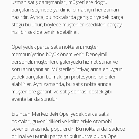
uzman satış danışmanları, müşterilere doğru
parçaları seçmede yardımcı olmak için her zaman
hazırdır. Ayrıca, bu noktalarda geniş bir yedek parça
stoğu bulunur, böylece müşteriler istedikleri parçayı
hızlı bir şekilde temin edebilirler.
Opel yedek parça satış noktaları, müşteri
memnuniyetine büyük önem verir. Deneyimli
personeli, müşterilere güleryüzlü hizmet sunar ve
sorularını yanıtlar. Müşteriler, ihtiyaçlarına en uygun
yedek parçaları bulmak için profesyonel öneriler
alabilirler. Aynı zamanda, bu satış noktalarında
müşterilere garanti ve satış sonrası destek gibi
avantajlar da sunulur.
Erzincan Merkez'deki Opel yedek parça satış
noktaları, güvenilirlikleri ve kaliteleriyle otomobil
severler arasında popülerdir. Bu noktalarda, sadece
orijinal ve uyumlu parçalar bulunur ve bu da Opel