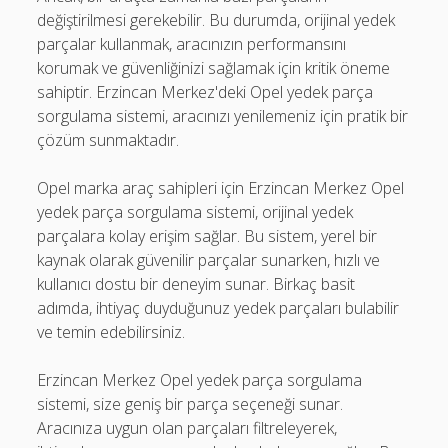
değiştirilmesi gerekebilir. Bu durumda, orijinal yedek
parçalar kullanmak, aracınızın performansını
korumak ve güvenliğinizi sağlamak için kritik öneme
sahiptir. Erzincan Merkez'deki Opel yedek parça
sorgulama sistemi, aracınızı yenilemeniz için pratik bir
çözüm sunmaktadır.
Opel marka araç sahipleri için Erzincan Merkez Opel
yedek parça sorgulama sistemi, orijinal yedek
parçalara kolay erişim sağlar. Bu sistem, yerel bir
kaynak olarak güvenilir parçalar sunarken, hızlı ve
kullanıcı dostu bir deneyim sunar. Birkaç basit
adımda, ihtiyaç duyduğunuz yedek parçaları bulabilir
ve temin edebilirsiniz.
Erzincan Merkez Opel yedek parça sorgulama
sistemi, size geniş bir parça seçeneği sunar.
Aracınıza uygun olan parçaları filtreleyerek,