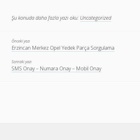
Şu konuda daha fazla yazı oku:
Uncategorized
Önceki yazı
Erzincan Merkez Opel Yedek Parça Sorgulama
Sonraki yazı
SMS Onay – Numara Onay – Mobil Onay