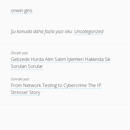
onwin giris
Şu konuda daha fazla yazı oku:
Uncategorized
Önceki yazı
Gebzede Hurda Alım Satım İşlemleri Hakkında Sık
Sorulan Sorular
Sonraki yazı
From Network Testing to Cybercrime The IP
Stresser Story