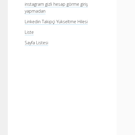
instagram gizli hesap görme giriş
yapmadan
Linkedin Takipçi Yükseltme Hilesi
Liste
Sayfa Listesi