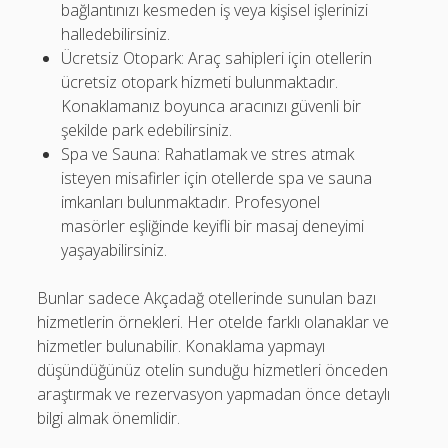
bağlantınızı kesmeden iş veya kişisel işlerinizi
halledebilirsiniz.
Ücretsiz Otopark: Araç sahipleri için otellerin
ücretsiz otopark hizmeti bulunmaktadır.
Konaklamanız boyunca aracınızı güvenli bir
şekilde park edebilirsiniz.
Spa ve Sauna: Rahatlamak ve stres atmak
isteyen misafirler için otellerde spa ve sauna
imkanları bulunmaktadır. Profesyonel
masörler eşliğinde keyifli bir masaj deneyimi
yaşayabilirsiniz.
Bunlar sadece Akçadağ otellerinde sunulan bazı
hizmetlerin örnekleri. Her otelde farklı olanaklar ve
hizmetler bulunabilir. Konaklama yapmayı
düşündüğünüz otelin sunduğu hizmetleri önceden
araştırmak ve rezervasyon yapmadan önce detaylı
bilgi almak önemlidir.