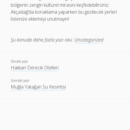
bölgenin zengin kültürel mirasını keşfedebilirsiniz.
Akçadağ’da konaklama yaparken bu gezilecek yerleri
listenize eklemeyi unutmayın!
Şu konuda daha fazla yazı oku:
Uncategorized
Önceki yazı
Hakkari Derecik Otelleri
Sonraki yazı
Muğla Yatağan Su Kesintisi