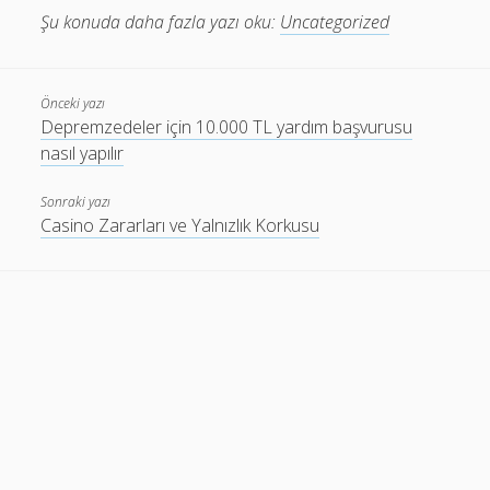
Şu konuda daha fazla yazı oku:
Uncategorized
Önceki yazı
Depremzedeler için 10.000 TL yardım başvurusu
nasıl yapılır
Sonraki yazı
Casino Zararları ve Yalnızlık Korkusu