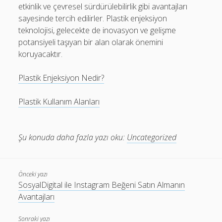
etkinlik ve çevresel sürdürülebilirlik gibi avantajları
sayesinde tercih edilirler. Plastik enjeksiyon
teknolojisi, gelecekte de inovasyon ve gelişme
potansiyeli taşıyan bir alan olarak önemini
koruyacaktır.
Plastik Enjeksiyon Nedir?
Plastik Kullanım Alanları
Şu konuda daha fazla yazı oku:
Uncategorized
Önceki yazı
SosyalDigital ile Instagram Beğeni Satın Almanın
Avantajları
Sonraki yazı