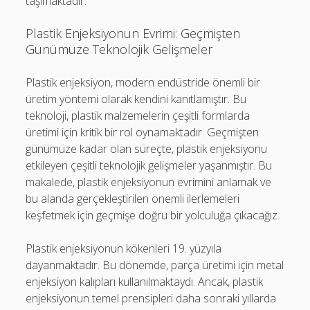
taşımaktadır.
Plastik Enjeksiyonun Evrimi: Geçmişten
Günümüze Teknolojik Gelişmeler
Plastik enjeksiyon, modern endüstride önemli bir
üretim yöntemi olarak kendini kanıtlamıştır. Bu
teknoloji, plastik malzemelerin çeşitli formlarda
üretimi için kritik bir rol oynamaktadır. Geçmişten
günümüze kadar olan süreçte, plastik enjeksiyonu
etkileyen çeşitli teknolojik gelişmeler yaşanmıştır. Bu
makalede, plastik enjeksiyonun evrimini anlamak ve
bu alanda gerçekleştirilen önemli ilerlemeleri
keşfetmek için geçmişe doğru bir yolculuğa çıkacağız.
Plastik enjeksiyonun kökenleri 19. yüzyıla
dayanmaktadır. Bu dönemde, parça üretimi için metal
enjeksiyon kalıpları kullanılmaktaydı. Ancak, plastik
enjeksiyonun temel prensipleri daha sonraki yıllarda