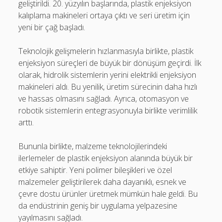
geliştirildi. 20. yüzyılın başlarında, plastik enjeksiyon
kalıplama makineleri ortaya çıktı ve seri üretim için
yeni bir çağ başladı.
Teknolojik gelişmelerin hızlanmasıyla birlikte, plastik
enjeksiyon süreçleri de büyük bir dönüşüm geçirdi. İlk
olarak, hidrolik sistemlerin yerini elektrikli enjeksiyon
makineleri aldı. Bu yenilik, üretim sürecinin daha hızlı
ve hassas olmasını sağladı. Ayrıca, otomasyon ve
robotik sistemlerin entegrasyonuyla birlikte verimlilik
arttı.
Bununla birlikte, malzeme teknolojilerindeki
ilerlemeler de plastik enjeksiyon alanında büyük bir
etkiye sahiptir. Yeni polimer bileşikleri ve özel
malzemeler geliştirilerek daha dayanıklı, esnek ve
çevre dostu ürünler üretmek mümkün hale geldi. Bu
da endüstrinin geniş bir uygulama yelpazesine
yayılmasını sağladı.