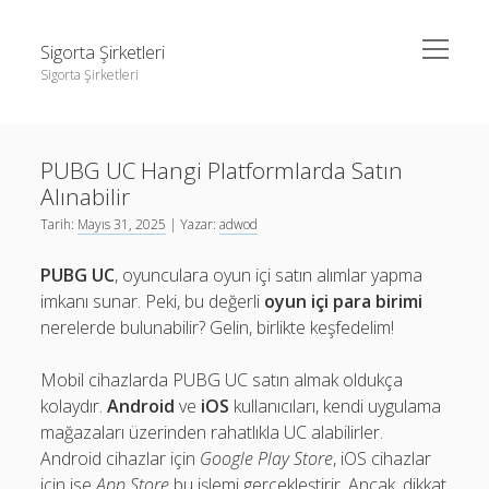
menüyü
Sigorta Şirketleri
aç
Sigorta Şirketleri
Yan
Ara
Menü
instagram gizli hesap görme giriş yapmadan
Ara
PUBG UC Hangi Platformlarda Satın
Linkedin Takipçi Yükseltme Hilesi
Alınabilir
Liste
instagram gizli hesap görme giriş yapmadan
Tarih:
Mayıs 31, 2025
| Yazar:
adwod
Sayfa Listesi
Linkedin Takipçi Yükseltme Hilesi
PUBG UC
, oyunculara oyun içi satın alımlar yapma
Liste
imkanı sunar. Peki, bu değerli
oyun içi para birimi
nerelerde bulunabilir? Gelin, birlikte keşfedelim!
Sayfa Listesi
Mobil cihazlarda PUBG UC satın almak oldukça
kolaydır.
Android
ve
iOS
kullanıcıları, kendi uygulama
mağazaları üzerinden rahatlıkla UC alabilirler.
Android cihazlar için
Google Play Store
, iOS cihazlar
için ise
App Store
bu işlemi gerçekleştirir. Ancak, dikkat