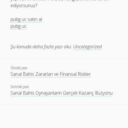
ediyorsunuz?
pubg uc satın al
pubg uc
Şu konuda daha fazla yazı oku:
Uncategorized
Önceki yazı
Sanal Bahis Zararları ve Finansal Riskler
Sonraki yazı
Sanal Bahis Oynayanların Gerçek Kazanç İllüzyonu