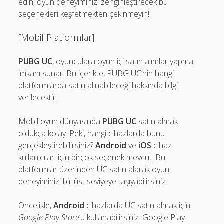
edin, oyun deneyiminizi zenginleştirecek bu
seçenekleri keşfetmekten çekinmeyin!
[Mobil Platformlar]
PUBG UC
, oyunculara oyun içi satın alımlar yapma
imkanı sunar. Bu içerikte, PUBG UC’nin hangi
platformlarda satın alınabileceği hakkında bilgi
verilecektir.
Mobil oyun dünyasında
PUBG UC
satın almak
oldukça kolay. Peki, hangi cihazlarda bunu
gerçekleştirebilirsiniz?
Android
ve
iOS
cihaz
kullanıcıları için birçok seçenek mevcut. Bu
platformlar üzerinden UC satın alarak oyun
deneyiminizi bir üst seviyeye taşıyabilirsiniz.
Öncelikle,
Android
cihazlarda UC satın almak için
Google Play Store
‘u kullanabilirsiniz. Google Play