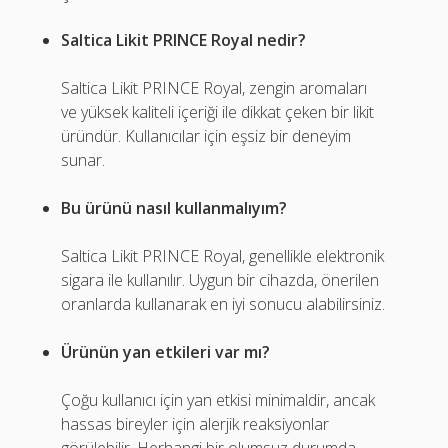
Saltica Likit PRINCE Royal nedir?
Saltica Likit PRINCE Royal, zengin aromaları
ve yüksek kaliteli içeriği ile dikkat çeken bir likit
üründür. Kullanıcılar için eşsiz bir deneyim
sunar.
Bu ürünü nasıl kullanmalıyım?
Saltica Likit PRINCE Royal, genellikle elektronik
sigara ile kullanılır. Uygun bir cihazda, önerilen
oranlarda kullanarak en iyi sonucu alabilirsiniz.
Ürünün yan etkileri var mı?
Çoğu kullanıcı için yan etkisi minimaldir, ancak
hassas bireyler için alerjik reaksiyonlar