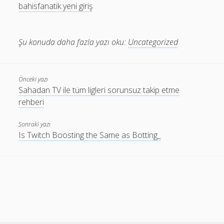
bahisfanatik yeni giriş
Şu konuda daha fazla yazı oku:
Uncategorized
Önceki yazı
Sahadan TV ile tüm ligleri sorunsuz takip etme
rehberi
Sonraki yazı
Is Twitch Boosting the Same as Botting_