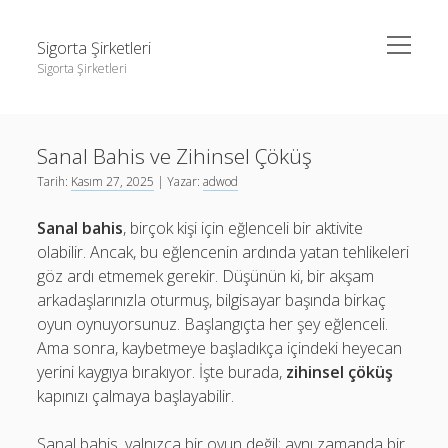
menüyü
Sigorta Şirketleri
aç
Sigorta Şirketleri
Yan
Ara
Menü
instagram gizli hesap görme giriş yapmadan
Ara
Sanal Bahis ve Zihinsel Çöküş
Linkedin Takipçi Yükseltme Hilesi
Tarih:
Kasım 27, 2025
| Yazar:
adwod
Liste
instagram gizli hesap görme giriş yapmadan
Sanal bahis
, birçok kişi için eğlenceli bir aktivite
Sayfa Listesi
Linkedin Takipçi Yükseltme Hilesi
olabilir. Ancak, bu eğlencenin ardında yatan tehlikeleri
Liste
göz ardı etmemek gerekir. Düşünün ki, bir akşam
arkadaşlarınızla oturmuş, bilgisayar başında birkaç
Sayfa Listesi
oyun oynuyorsunuz. Başlangıçta her şey eğlenceli.
Ama sonra, kaybetmeye başladıkça içindeki heyecan
yerini kaygıya bırakıyor. İşte burada,
zihinsel çöküş
kapınızı çalmaya başlayabilir.
Sanal bahis, yalnızca bir oyun değil; aynı zamanda bir