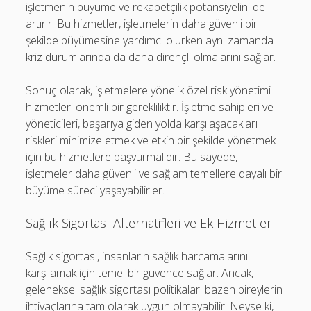
işletmenin büyüme ve rekabetçilik potansiyelini de
artırır. Bu hizmetler, işletmelerin daha güvenli bir
şekilde büyümesine yardımcı olurken aynı zamanda
kriz durumlarında da daha dirençli olmalarını sağlar.
Sonuç olarak, işletmelere yönelik özel risk yönetimi
hizmetleri önemli bir gerekliliktir. İşletme sahipleri ve
yöneticileri, başarıya giden yolda karşılaşacakları
riskleri minimize etmek ve etkin bir şekilde yönetmek
için bu hizmetlere başvurmalıdır. Bu sayede,
işletmeler daha güvenli ve sağlam temellere dayalı bir
büyüme süreci yaşayabilirler.
Sağlık Sigortası Alternatifleri ve Ek Hizmetler
Sağlık sigortası, insanların sağlık harcamalarını
karşılamak için temel bir güvence sağlar. Ancak,
geleneksel sağlık sigortası politikaları bazen bireylerin
ihtiyaçlarına tam olarak uygun olmayabilir. Neyse ki,