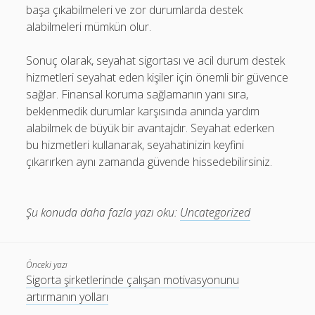
başa çıkabilmeleri ve zor durumlarda destek
alabilmeleri mümkün olur.
Sonuç olarak, seyahat sigortası ve acil durum destek
hizmetleri seyahat eden kişiler için önemli bir güvence
sağlar. Finansal koruma sağlamanın yanı sıra,
beklenmedik durumlar karşısında anında yardım
alabilmek de büyük bir avantajdır. Seyahat ederken
bu hizmetleri kullanarak, seyahatinizin keyfini
çıkarırken aynı zamanda güvende hissedebilirsiniz.
Şu konuda daha fazla yazı oku:
Uncategorized
Önceki yazı
Sigorta şirketlerinde çalışan motivasyonunu
artırmanın yolları