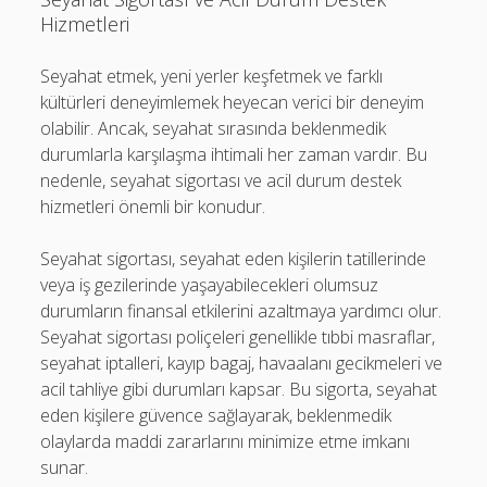
Hizmetleri
Seyahat etmek, yeni yerler keşfetmek ve farklı
kültürleri deneyimlemek heyecan verici bir deneyim
olabilir. Ancak, seyahat sırasında beklenmedik
durumlarla karşılaşma ihtimali her zaman vardır. Bu
nedenle, seyahat sigortası ve acil durum destek
hizmetleri önemli bir konudur.
Seyahat sigortası, seyahat eden kişilerin tatillerinde
veya iş gezilerinde yaşayabilecekleri olumsuz
durumların finansal etkilerini azaltmaya yardımcı olur.
Seyahat sigortası poliçeleri genellikle tıbbi masraflar,
seyahat iptalleri, kayıp bagaj, havaalanı gecikmeleri ve
acil tahliye gibi durumları kapsar. Bu sigorta, seyahat
eden kişilere güvence sağlayarak, beklenmedik
olaylarda maddi zararlarını minimize etme imkanı
sunar.