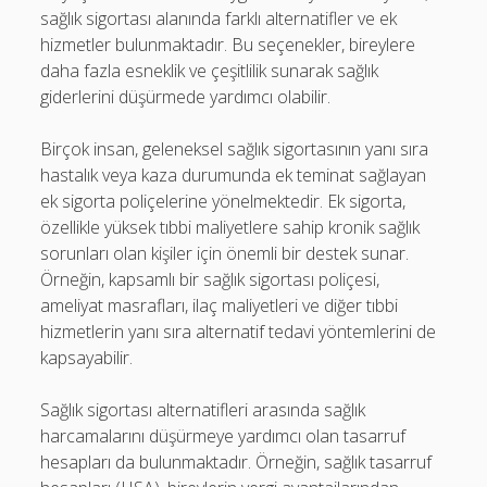
sağlık sigortası alanında farklı alternatifler ve ek
hizmetler bulunmaktadır. Bu seçenekler, bireylere
daha fazla esneklik ve çeşitlilik sunarak sağlık
giderlerini düşürmede yardımcı olabilir.
Birçok insan, geleneksel sağlık sigortasının yanı sıra
hastalık veya kaza durumunda ek teminat sağlayan
ek sigorta poliçelerine yönelmektedir. Ek sigorta,
özellikle yüksek tıbbi maliyetlere sahip kronik sağlık
sorunları olan kişiler için önemli bir destek sunar.
Örneğin, kapsamlı bir sağlık sigortası poliçesi,
ameliyat masrafları, ilaç maliyetleri ve diğer tıbbi
hizmetlerin yanı sıra alternatif tedavi yöntemlerini de
kapsayabilir.
Sağlık sigortası alternatifleri arasında sağlık
harcamalarını düşürmeye yardımcı olan tasarruf
hesapları da bulunmaktadır. Örneğin, sağlık tasarruf