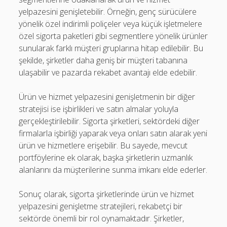
yelpazesini genişletebilir. Örneğin, genç sürücülere
yönelik özel indirimli poliçeler veya küçük işletmelere
özel sigorta paketleri gibi segmentlere yönelik ürünler
sunularak farklı müşteri gruplarına hitap edilebilir. Bu
şekilde, şirketler daha geniş bir müşteri tabanına
ulaşabilir ve pazarda rekabet avantajı elde edebilir.
Ürün ve hizmet yelpazesini genişletmenin bir diğer
stratejisi ise işbirlikleri ve satın almalar yoluyla
gerçekleştirilebilir. Sigorta şirketleri, sektördeki diğer
firmalarla işbirliği yaparak veya onları satın alarak yeni
ürün ve hizmetlere erişebilir. Bu sayede, mevcut
portföylerine ek olarak, başka şirketlerin uzmanlık
alanlarını da müşterilerine sunma imkanı elde ederler.
Sonuç olarak, sigorta şirketlerinde ürün ve hizmet
yelpazesini genişletme stratejileri, rekabetçi bir
sektörde önemli bir rol oynamaktadır. Şirketler,