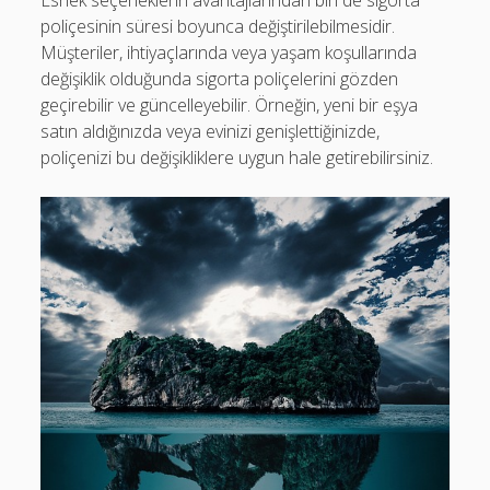
poliçesinin süresi boyunca değiştirilebilmesidir.
Müşteriler, ihtiyaçlarında veya yaşam koşullarında
değişiklik olduğunda sigorta poliçelerini gözden
geçirebilir ve güncelleyebilir. Örneğin, yeni bir eşya
satın aldığınızda veya evinizi genişlettiğinizde,
poliçenizi bu değişikliklere uygun hale getirebilirsiniz.