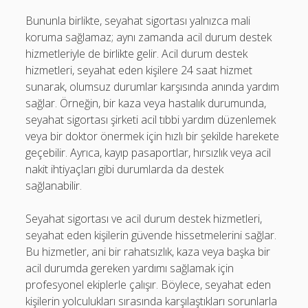
Bununla birlikte, seyahat sigortası yalnızca mali
koruma sağlamaz; aynı zamanda acil durum destek
hizmetleriyle de birlikte gelir. Acil durum destek
hizmetleri, seyahat eden kişilere 24 saat hizmet
sunarak, olumsuz durumlar karşısında anında yardım
sağlar. Örneğin, bir kaza veya hastalık durumunda,
seyahat sigortası şirketi acil tıbbi yardım düzenlemek
veya bir doktor önermek için hızlı bir şekilde harekete
geçebilir. Ayrıca, kayıp pasaportlar, hırsızlık veya acil
nakit ihtiyaçları gibi durumlarda da destek
sağlanabilir.
Seyahat sigortası ve acil durum destek hizmetleri,
seyahat eden kişilerin güvende hissetmelerini sağlar.
Bu hizmetler, ani bir rahatsızlık, kaza veya başka bir
acil durumda gereken yardımı sağlamak için
profesyonel ekiplerle çalışır. Böylece, seyahat eden
kişilerin yolculukları sırasında karşılaştıkları sorunlarla