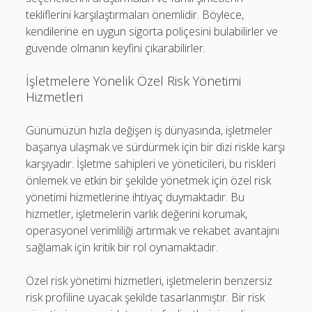
tekliflerini karşılaştırmaları önemlidir. Böylece,
kendilerine en uygun sigorta poliçesini bulabilirler ve
güvende olmanın keyfini çıkarabilirler.
İşletmelere Yönelik Özel Risk Yönetimi
Hizmetleri
Günümüzün hızla değişen iş dünyasında, işletmeler
başarıya ulaşmak ve sürdürmek için bir dizi riskle karşı
karşıyadır. İşletme sahipleri ve yöneticileri, bu riskleri
önlemek ve etkin bir şekilde yönetmek için özel risk
yönetimi hizmetlerine ihtiyaç duymaktadır. Bu
hizmetler, işletmelerin varlık değerini korumak,
operasyonel verimliliği artırmak ve rekabet avantajını
sağlamak için kritik bir rol oynamaktadır.
Özel risk yönetimi hizmetleri, işletmelerin benzersiz
risk profiline uyacak şekilde tasarlanmıştır. Bir risk