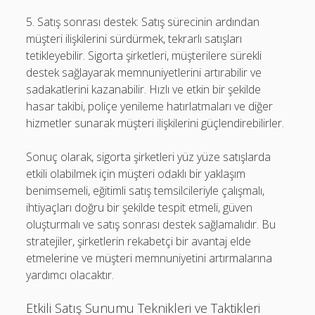
5. Satış sonrası destek: Satış sürecinin ardından
müşteri ilişkilerini sürdürmek, tekrarlı satışları
tetikleyebilir. Sigorta şirketleri, müşterilere sürekli
destek sağlayarak memnuniyetlerini artırabilir ve
sadakatlerini kazanabilir. Hızlı ve etkin bir şekilde
hasar takibi, poliçe yenileme hatırlatmaları ve diğer
hizmetler sunarak müşteri ilişkilerini güçlendirebilirler.
Sonuç olarak, sigorta şirketleri yüz yüze satışlarda
etkili olabilmek için müşteri odaklı bir yaklaşım
benimsemeli, eğitimli satış temsilcileriyle çalışmalı,
ihtiyaçları doğru bir şekilde tespit etmeli, güven
oluşturmalı ve satış sonrası destek sağlamalıdır. Bu
stratejiler, şirketlerin rekabetçi bir avantaj elde
etmelerine ve müşteri memnuniyetini artırmalarına
yardımcı olacaktır.
Etkili Satış Sunumu Teknikleri ve Taktikleri