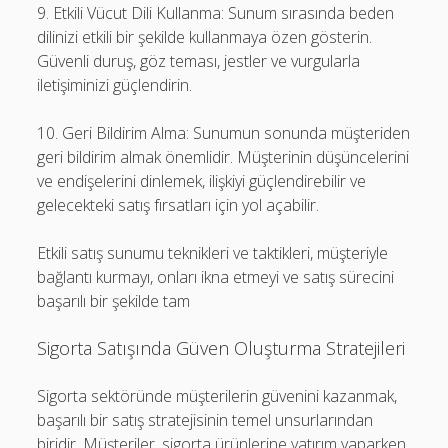
9. Etkili Vücut Dili Kullanma: Sunum sırasında beden
dilinizi etkili bir şekilde kullanmaya özen gösterin.
Güvenli duruş, göz teması, jestler ve vurgularla
iletişiminizi güçlendirin.
10. Geri Bildirim Alma: Sunumun sonunda müşteriden
geri bildirim almak önemlidir. Müşterinin düşüncelerini
ve endişelerini dinlemek, ilişkiyi güçlendirebilir ve
gelecekteki satış fırsatları için yol açabilir.
Etkili satış sunumu teknikleri ve taktikleri, müşteriyle
bağlantı kurmayı, onları ikna etmeyi ve satış sürecini
başarılı bir şekilde tam
Sigorta Satışında Güven Oluşturma Stratejileri
Sigorta sektöründe müşterilerin güvenini kazanmak,
başarılı bir satış stratejisinin temel unsurlarından
biridir. Müşteriler, sigorta ürünlerine yatırım yaparken