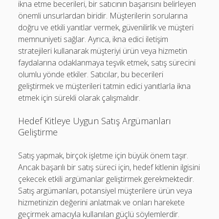
ikna etme becerileri, bir satıcının başarısını belirleyen
önemli unsurlardan biridir. Müşterilerin sorularına
doğru ve etkili yanıtlar vermek, güvenilirlik ve müşteri
memnuniyeti sağlar. Ayrıca, ikna edici iletişim
stratejileri kullanarak müşteriyi ürün veya hizmetin
faydalarına odaklanmaya teşvik etmek, satış sürecini
olumlu yönde etkiler. Satıcılar, bu becerileri
geliştirmek ve müşterileri tatmin edici yanıtlarla ikna
etmek için sürekli olarak çalışmalıdır.
Hedef Kitleye Uygun Satış Argümanları
Geliştirme
Satış yapmak, birçok işletme için büyük önem taşır.
Ancak başarılı bir satış süreci için, hedef kitlenin ilgisini
çekecek etkili argümanlar geliştirmek gerekmektedir.
Satış argümanları, potansiyel müşterilere ürün veya
hizmetinizin değerini anlatmak ve onları harekete
geçirmek amacıyla kullanılan güçlü söylemlerdir.