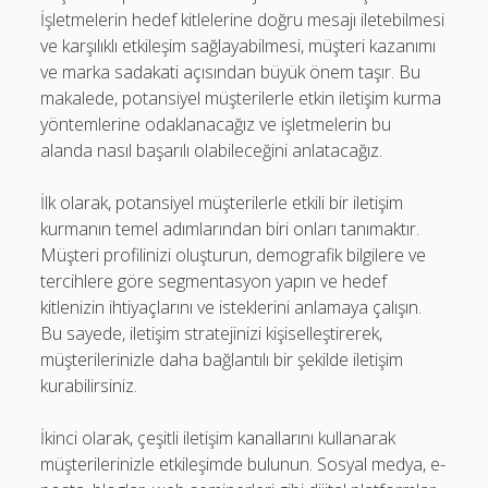
İşletmelerin hedef kitlelerine doğru mesajı iletebilmesi
ve karşılıklı etkileşim sağlayabilmesi, müşteri kazanımı
ve marka sadakati açısından büyük önem taşır. Bu
makalede, potansiyel müşterilerle etkin iletişim kurma
yöntemlerine odaklanacağız ve işletmelerin bu
alanda nasıl başarılı olabileceğini anlatacağız.
İlk olarak, potansiyel müşterilerle etkili bir iletişim
kurmanın temel adımlarından biri onları tanımaktır.
Müşteri profilinizi oluşturun, demografik bilgilere ve
tercihlere göre segmentasyon yapın ve hedef
kitlenizin ihtiyaçlarını ve isteklerini anlamaya çalışın.
Bu sayede, iletişim stratejinizi kişiselleştirerek,
müşterilerinizle daha bağlantılı bir şekilde iletişim
kurabilirsiniz.
İkinci olarak, çeşitli iletişim kanallarını kullanarak
müşterilerinizle etkileşimde bulunun. Sosyal medya, e-