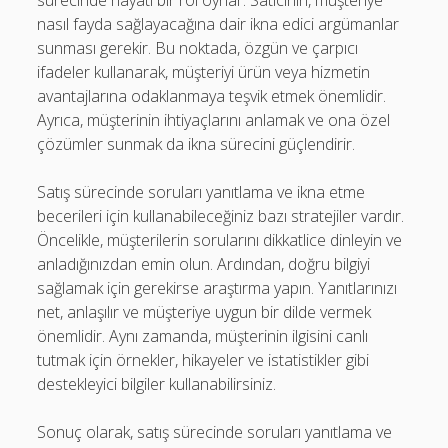
nasıl fayda sağlayacağına dair ikna edici argümanlar
sunması gerekir. Bu noktada, özgün ve çarpıcı
ifadeler kullanarak, müşteriyi ürün veya hizmetin
avantajlarına odaklanmaya teşvik etmek önemlidir.
Ayrıca, müşterinin ihtiyaçlarını anlamak ve ona özel
çözümler sunmak da ikna sürecini güçlendirir.
Satış sürecinde soruları yanıtlama ve ikna etme
becerileri için kullanabileceğiniz bazı stratejiler vardır.
Öncelikle, müşterilerin sorularını dikkatlice dinleyin ve
anladığınızdan emin olun. Ardından, doğru bilgiyi
sağlamak için gerekirse araştırma yapın. Yanıtlarınızı
net, anlaşılır ve müşteriye uygun bir dilde vermek
önemlidir. Aynı zamanda, müşterinin ilgisini canlı
tutmak için örnekler, hikayeler ve istatistikler gibi
destekleyici bilgiler kullanabilirsiniz.
Sonuç olarak, satış sürecinde soruları yanıtlama ve