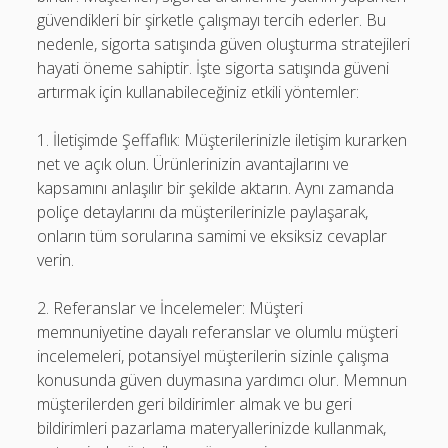
güvendikleri bir şirketle çalışmayı tercih ederler. Bu
nedenle, sigorta satışında güven oluşturma stratejileri
hayati öneme sahiptir. İşte sigorta satışında güveni
artırmak için kullanabileceğiniz etkili yöntemler:
1. İletişimde Şeffaflık: Müşterilerinizle iletişim kurarken
net ve açık olun. Ürünlerinizin avantajlarını ve
kapsamını anlaşılır bir şekilde aktarın. Aynı zamanda
poliçe detaylarını da müşterilerinizle paylaşarak,
onların tüm sorularına samimi ve eksiksiz cevaplar
verin.
2. Referanslar ve İncelemeler: Müşteri
memnuniyetine dayalı referanslar ve olumlu müşteri
incelemeleri, potansiyel müşterilerin sizinle çalışma
konusunda güven duymasına yardımcı olur. Memnun
müşterilerden geri bildirimler almak ve bu geri
bildirimleri pazarlama materyallerinizde kullanmak,