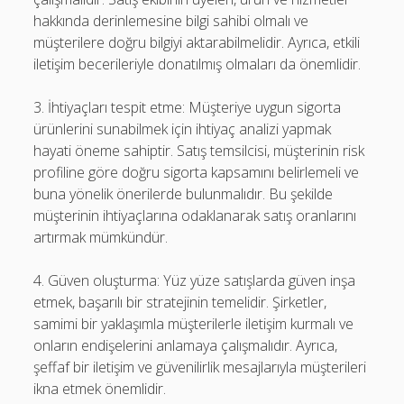
hakkında derinlemesine bilgi sahibi olmalı ve
müşterilere doğru bilgiyi aktarabilmelidir. Ayrıca, etkili
iletişim becerileriyle donatılmış olmaları da önemlidir.
3. İhtiyaçları tespit etme: Müşteriye uygun sigorta
ürünlerini sunabilmek için ihtiyaç analizi yapmak
hayati öneme sahiptir. Satış temsilcisi, müşterinin risk
profiline göre doğru sigorta kapsamını belirlemeli ve
buna yönelik önerilerde bulunmalıdır. Bu şekilde
müşterinin ihtiyaçlarına odaklanarak satış oranlarını
artırmak mümkündür.
4. Güven oluşturma: Yüz yüze satışlarda güven inşa
etmek, başarılı bir stratejinin temelidir. Şirketler,
samimi bir yaklaşımla müşterilerle iletişim kurmalı ve
onların endişelerini anlamaya çalışmalıdır. Ayrıca,
şeffaf bir iletişim ve güvenilirlik mesajlarıyla müşterileri
ikna etmek önemlidir.