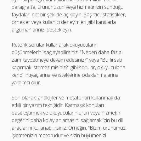
paragrafta, ürününüzün veya hizmetinizin sunduğu
faydaları net bir şekilde açıklayın. Şaşırtıcı istatistikler,
örnekler veya kullanıcı deneyimleri gibi kanıtlarla
argümanlarınızı destekleyin.
Retorik sorular kullanarak okuyucuların
düşünmelerini sağlayabilirsiniz. “Neden daha fazla
zam kaybetmeye devam edesiniz?” veya “Bu fırsatı
kaçırmak istemez misiniz?” gibi sorular, okuyucuların
kendi ihtiyaçlarına ve isteklerine odaklanmalarına
yardımcı olur.
Son olarak, analojiler ve metaforları kullanmak da
etkili bir yazım tekniğidir. Karmaşık konuları
basitleştirmek ve okuyucuların ürün veya hizmetin
değerini daha kolay anlamasını sağlamak için bu dil
araçlarını kullanabilirsiniz. Örneğin, “Bizim ürünümüz,
işletmenizin motorudur ve sizin büyümenizi