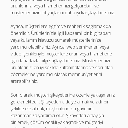
ürünlerinizi veya hizmetlerinizi geliştirebilir ve
müşterilerinizin ihtiyaçlarını daha iyi karşılayabilirsiniz.
Ayrıca, müşterilere eğitim ve rehberlik sağlamak da
önemlidir. Ürünlerinizle ilgili kapsamlı bir bilgi tabanı
veya kullanım kılavuzu sunarak müşterilerinize
yardımcı olabilirsiniz. Ayrıca, web seminerleri veya
video içerikleriyle müşterilere ürün veya hizmetlerle
ilgili daha fazla bilgi sağlayabilirsiniz. Müşterilerinizi
ürünlerinizi en iyi şekilde kullanmalarına ve sorunları
çözmelerine yardımcı olarak memnuniyetlerini
artırabilirsiniz.
Son olarak, müşteri şikayetlerine özenle yaklaşmanız
gerekmektedir. Şikayetleri ciddiye almak ve adil bir
şekilde ele almak, müşterilerinizin güvenini
kazanmanıza yardımcı olur. Şikayetleri anlayışla
dinlemek, çözüm odaklı yaklaşmak ve müşteriyi