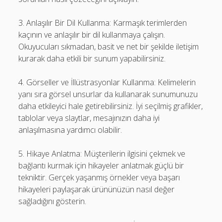
3. Anlaşılır Bir Dil Kullanma: Karmaşık terimlerden
kaçının ve anlaşılır bir dil kullanmaya çalışın.
Okuyucuları sıkmadan, basit ve net bir şekilde iletişim
kurarak daha etkili bir sunum yapabilirsiniz.
4. Görseller ve İllüstrasyonlar Kullanma: Kelimelerin
yanı sıra görsel unsurlar da kullanarak sunumunuzu
daha etkileyici hale getirebilirsiniz. İyi seçilmiş grafikler,
tablolar veya slaytlar, mesajınızın daha iyi
anlaşılmasına yardımcı olabilir.
5. Hikaye Anlatma: Müşterilerin ilgisini çekmek ve
bağlantı kurmak için hikayeler anlatmak güçlü bir
tekniktir. Gerçek yaşanmış örnekler veya başarı
hikayeleri paylaşarak ürününüzün nasıl değer
sağladığını gösterin.