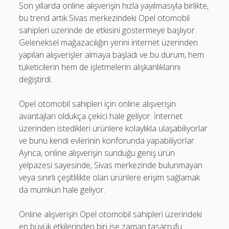
Son yıllarda online alışverişin hızla yayılmasıyla birlikte,
bu trend artık Sivas merkezindeki Opel otomobil
sahipleri üzerinde de etkisini göstermeye başlıyor.
Geleneksel mağazacılığın yerini internet üzerinden
yapılan alışverişler almaya başladı ve bu durum, hem
tüketicilerin hem de işletmelerin alışkanlıklarını
değiştirdi.
Opel otomobil sahipleri için online alışverişin
avantajları oldukça çekici hale geliyor. İnternet
üzerinden istedikleri ürünlere kolaylıkla ulaşabiliyorlar
ve bunu kendi evlerinin konforunda yapabiliyorlar.
Ayrıca, online alışverişin sunduğu geniş ürün
yelpazesi sayesinde, Sivas merkezinde bulunmayan
veya sınırlı çeşitlilikte olan ürünlere erişim sağlamak
da mümkün hale geliyor.
Online alışverişin Opel otomobil sahipleri üzerindeki
en büyük etkilerinden biri ise zaman tasarrufu