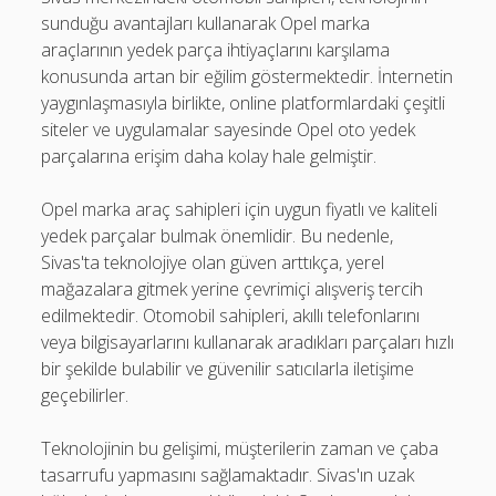
sunduğu avantajları kullanarak Opel marka
araçlarının yedek parça ihtiyaçlarını karşılama
konusunda artan bir eğilim göstermektedir. İnternetin
yaygınlaşmasıyla birlikte, online platformlardaki çeşitli
siteler ve uygulamalar sayesinde Opel oto yedek
parçalarına erişim daha kolay hale gelmiştir.
Opel marka araç sahipleri için uygun fiyatlı ve kaliteli
yedek parçalar bulmak önemlidir. Bu nedenle,
Sivas'ta teknolojiye olan güven arttıkça, yerel
mağazalara gitmek yerine çevrimiçi alışveriş tercih
edilmektedir. Otomobil sahipleri, akıllı telefonlarını
veya bilgisayarlarını kullanarak aradıkları parçaları hızlı
bir şekilde bulabilir ve güvenilir satıcılarla iletişime
geçebilirler.
Teknolojinin bu gelişimi, müşterilerin zaman ve çaba
tasarrufu yapmasını sağlamaktadır. Sivas'ın uzak