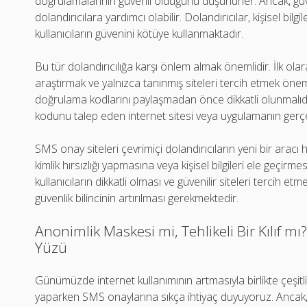
doğrulamalarının güvenli olduğunu düşünürler. Ancak, güv
dolandırıcılara yardımcı olabilir. Dolandırıcılar, kişisel bilgi
kullanıcıların güvenini kötüye kullanmaktadır.
Bu tür dolandırıcılığa karşı önlem almak önemlidir. İlk olara
araştırmak ve yalnızca tanınmış siteleri tercih etmek öneml
doğrulama kodlarını paylaşmadan önce dikkatli olunmalıd
kodunu talep eden internet sitesi veya uygulamanın gerçe
SMS onay siteleri çevrimiçi dolandırıcıların yeni bir aracı ha
kimlik hırsızlığı yapmasına veya kişisel bilgileri ele geçi
kullanıcıların dikkatli olması ve güvenilir siteleri tercih etm
güvenlik bilincinin artırılması gerekmektedir.
Anonimlik Maskesi mi, Tehlikeli Bir Kılıf m
Yüzü
Günümüzde internet kullanımının artmasıyla birlikte çeşitl
yaparken SMS onaylarına sıkça ihtiyaç duyuyoruz. Ancak,