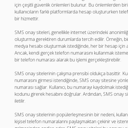
için çeşitli güvenlik önlemleri bulunur. Bu önlemlerden bir
kullanıcıların farklı platformlarda hesap oluştururken tele
bir hizmettir.
SMS onay siteleri, genellikle internet üzerindeki anoniml
oluşturma gerektiren durumlarda tercih edilir. Örneğin, bi
medya hesabı oluşturmak istediğinde, her bir hesap için a
Ancak, kendi gerçek telefon numarasını kullanmak istemey
bir telefon numarası alarak bu işlemi gerçekleştirebilir.
SMS onay sitelerinin çalışma prensibi oldukça basittir. Ku
numarasını girmesi istendiğinde, SMS onay sitesine yönlendir
numarası sağlar. Kullanıcı, bu numarayı kaydolmak istediğ
kodunu girerek hesabını doğrular. Ardından, SMS onay sit
iletilir.
SMS onay sitelerinin popülerleşmesinin bir nedeni, kullanıcıl
kişisel telefon numaralarını paylaşmaktan çekinir ve ist