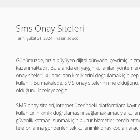
Sms Onay Siteleri
Tarih:
Şubat 21, 2024
| Yazar:
adwod
Günümüzde, hızla büyüyen dijital dünyada, çevrimiçi hizm
kazanmaktadır. Bu alanda en yaygın kullanılan yöntemler
onay siteleri, kullanıcıların kimliklerini doğrulamak için c
kullanır. Bu makalede, SMS onay sitelerinin ne olduğunu, n
olduğunu inceleyeceğiz.
SMS onay siteleri, internet üzerindeki platformlara kayıt
kullanıcının kimlik doğrulamasını sağlamak amacıyla kullanılı
güvenlik katmanı sunmak için bu tür hizmetleri tercih etmek
telefonlarına gönderilen tek kullanımlık onay kodları aracılığ