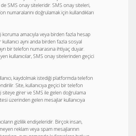
i de SMS onay siteleridir. SMS onay siteleri,
fon numaralarını doğrulamak için kullandıkları
iği koruma amacıyla veya birden fazla hesap
r kullanıcı aynı anda birden fazla sosyal
yrı bir telefon numarasına ihtiyaç duyar.
en kullanıcılar, SMS onay sitelerinden geçici
llanıcı, kaydolmak istediği platformda telefon
ilir. Site, kullanıcıya geçici bir telefon
i siteye girer ve SMS ile gelen doğrulama
esi üzerinden gelen mesajlar kullanıcıya
arın gizlilik endişeleridir. Birçok insan,
enmeyen reklam veya spam mesajlarının