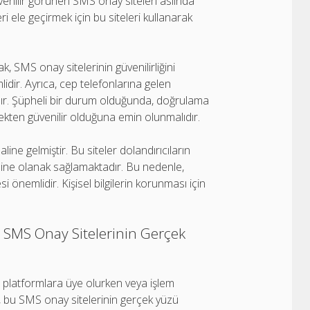
enilir görünen SMS onay siteleri aslında
leri ele geçirmek için bu siteleri kullanarak
k, SMS onay sitelerinin güvenilirliğini
idir. Ayrıca, cep telefonlarına gelen
ır. Şüpheli bir durum olduğunda, doğrulama
kten güvenilir olduğuna emin olunmalıdır.
line gelmiştir. Bu siteler dolandırıcıların
rmesine olanak sağlamaktadır. Bu nedenle,
esi önemlidir. Kişisel bilgilerin korunması için
ı? SMS Onay Sitelerinin Gerçek
i platformlara üye olurken veya işlem
 bu SMS onay sitelerinin gerçek yüzü