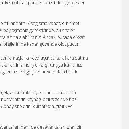
askesi olarak görülen bu siteler, gerçekten
leyerek anonimlik sağlama vaadiyle hizmet
nizi paylaşmanız gerektiğinde, bu siteler
ma altına alabilirsiniz. Ancak, burada dikkat
isel bilgilerin ne kadar güvende olduğudur.
 ticari amaçlarla veya üçüncü taraflara satma
 kullanılma riskiyle karşı karşıya kalırsınız.
gilerinizi ele geçirebilir ve dolandırıcılık
erçek, anonimlik söyleminin aslında tam
ı numaraların kaynağı belirsizdir ve bazı
ay sitelerini kullanırken, gizlilik ve
vantajları hem de dezavantajları olan bir