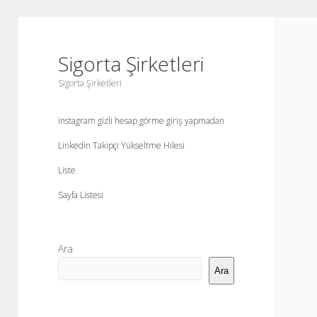
Sigorta Şirketleri
Sigorta Şirketleri
instagram gizli hesap görme giriş yapmadan
Linkedin Takipçi Yükseltme Hilesi
Liste
Sayfa Listesi
Yan
Ara
Menü
Ara