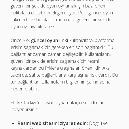
güvenli bir şekilde oyun oynamak için bazı önemli
noktalara dikkat etmek gerekiyor. Peki, güncel oyun
linki nedir ve bu platformda nasıl güvenli bir şekilde
oyun oynayabilirsiniz?
Öncelikle,
güncel oyun linki
kullanıcılara, platforma
erişim sağlamak için gereken en son bağlantıdır. Bu
bağlantılar zaman zaman değişebilir. Kullanıcıların,
güvenli bir şekilde erişim sağlamak için resmi
kaynaklardan bu linklere ulaşmaları önemlidir. Aksi
takdirde, sahte bağlantılarla karşılaşma riski vardır. Bu
tür bağlantılar, kullanıcıların bilgilerinin çalınmasına
neden olabilir.
Stake Türkiye’de oyun oynamak için şu adımları
izleyebilirsiniz:
Resmi web sitesini ziyaret edin:
Doğru ve