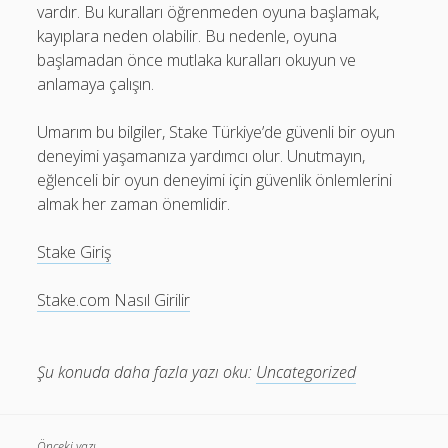
vardır. Bu kuralları öğrenmeden oyuna başlamak,
kayıplara neden olabilir. Bu nedenle, oyuna
başlamadan önce mutlaka kuralları okuyun ve
anlamaya çalışın.
Umarım bu bilgiler, Stake Türkiye’de güvenli bir oyun
deneyimi yaşamanıza yardımcı olur. Unutmayın,
eğlenceli bir oyun deneyimi için güvenlik önlemlerini
almak her zaman önemlidir.
Stake Giriş
Stake.com Nasıl Girilir
Şu konuda daha fazla yazı oku:
Uncategorized
Önceki yazı