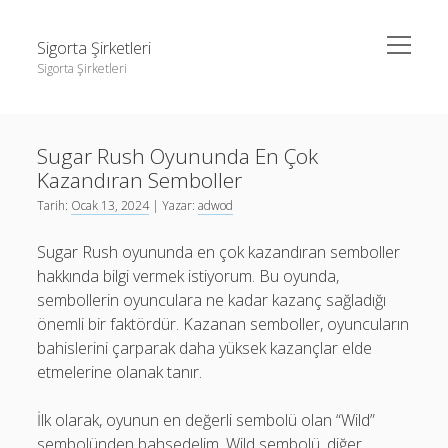
menüyü
Sigorta Şirketleri
aç
Sigorta Şirketleri
Yan
Ara
Menü
instagram gizli hesap görme giriş yapmadan
Ara
Sugar Rush Oyununda En Çok
Linkedin Takipçi Yükseltme Hilesi
Kazandıran Semboller
Liste
instagram gizli hesap görme giriş yapmadan
Tarih:
Ocak 13, 2024
| Yazar:
adwod
Sayfa Listesi
Linkedin Takipçi Yükseltme Hilesi
Sugar Rush oyununda en çok kazandıran semboller
Liste
hakkında bilgi vermek istiyorum. Bu oyunda,
sembollerin oyunculara ne kadar kazanç sağladığı
Sayfa Listesi
önemli bir faktördür. Kazanan semboller, oyuncuların
bahislerini çarparak daha yüksek kazançlar elde
etmelerine olanak tanır.
İlk olarak, oyunun en değerli sembolü olan “Wild”
sembolünden bahsedelim. Wild sembolü, diğer