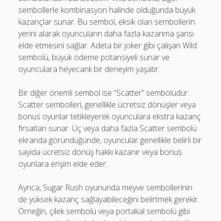
sembollerle kombinasyon halinde olduğunda büyük
kazançlar sunar. Bu sembol, eksik olan sembollerin
yerini alarak oyuncuların daha fazla kazanma şansı
elde etmesini sağlar. Adeta bir joker gibi çalışan Wild
sembolü, büyük ödeme potansiyeli sunar ve
oyunculara heyecanlı bir deneyim yaşatır.
Bir diğer önemli sembol ise “Scatter” sembolüdür.
Scatter sembolleri, genellikle ücretsiz dönüşler veya
bonus oyunlar tetikleyerek oyunculara ekstra kazanç
fırsatları sunar. Üç veya daha fazla Scatter sembolü
ekranda göründüğünde, oyuncular genellikle belirli bir
sayıda ücretsiz dönüş hakkı kazanır veya bonus
oyunlara erişim elde eder.
Ayrıca, Sugar Rush oyununda meyve sembollerinin
de yüksek kazanç sağlayabileceğini belirtmek gerekir.
Örneğin, çilek sembolü veya portakal sembolü gibi