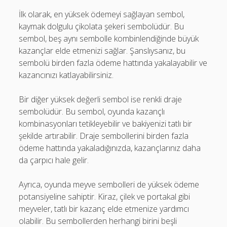
İlk olarak, en yüksek ödemeyi sağlayan sembol,
kaymak dolgulu çikolata şekeri sembolüdür. Bu
sembol, beş aynı sembolle kombinlendiğinde büyük
kazançlar elde etmenizi sağlar. Şanslıysanız, bu
sembolü birden fazla ödeme hattında yakalayabilir ve
kazancınızı katlayabilirsiniz.
Bir diğer yüksek değerli sembol ise renkli draje
sembolüdür. Bu sembol, oyunda kazançlı
kombinasyonları tetikleyebilir ve bakiyenizi tatlı bir
şekilde artırabilir. Draje sembollerini birden fazla
ödeme hattında yakaladığınızda, kazançlarınız daha
da çarpıcı hale gelir.
Ayrıca, oyunda meyve sembolleri de yüksek ödeme
potansiyeline sahiptir. Kiraz, çilek ve portakal gibi
meyveler, tatlı bir kazanç elde etmenize yardımcı
olabilir. Bu sembollerden herhangi birini beşli