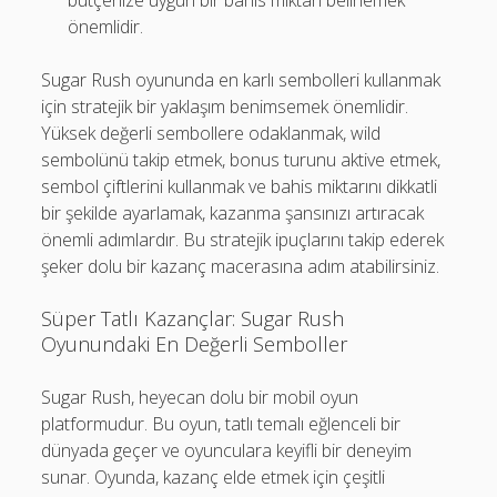
bütçenize uygun bir bahis miktarı belirlemek
önemlidir.
Sugar Rush oyununda en karlı sembolleri kullanmak
için stratejik bir yaklaşım benimsemek önemlidir.
Yüksek değerli sembollere odaklanmak, wild
sembolünü takip etmek, bonus turunu aktive etmek,
sembol çiftlerini kullanmak ve bahis miktarını dikkatli
bir şekilde ayarlamak, kazanma şansınızı artıracak
önemli adımlardır. Bu stratejik ipuçlarını takip ederek
şeker dolu bir kazanç macerasına adım atabilirsiniz.
Süper Tatlı Kazançlar: Sugar Rush
Oyunundaki En Değerli Semboller
Sugar Rush, heyecan dolu bir mobil oyun
platformudur. Bu oyun, tatlı temalı eğlenceli bir
dünyada geçer ve oyunculara keyifli bir deneyim
sunar. Oyunda, kazanç elde etmek için çeşitli