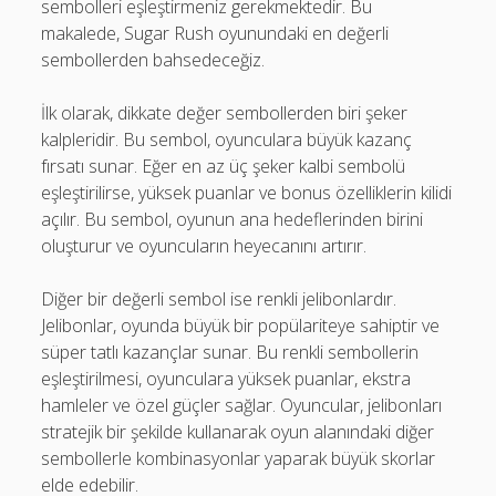
sembolleri eşleştirmeniz gerekmektedir. Bu
makalede, Sugar Rush oyunundaki en değerli
sembollerden bahsedeceğiz.
İlk olarak, dikkate değer sembollerden biri şeker
kalpleridir. Bu sembol, oyunculara büyük kazanç
fırsatı sunar. Eğer en az üç şeker kalbi sembolü
eşleştirilirse, yüksek puanlar ve bonus özelliklerin kilidi
açılır. Bu sembol, oyunun ana hedeflerinden birini
oluşturur ve oyuncuların heyecanını artırır.
Diğer bir değerli sembol ise renkli jelibonlardır.
Jelibonlar, oyunda büyük bir popülariteye sahiptir ve
süper tatlı kazançlar sunar. Bu renkli sembollerin
eşleştirilmesi, oyunculara yüksek puanlar, ekstra
hamleler ve özel güçler sağlar. Oyuncular, jelibonları
stratejik bir şekilde kullanarak oyun alanındaki diğer
sembollerle kombinasyonlar yaparak büyük skorlar
elde edebilir.