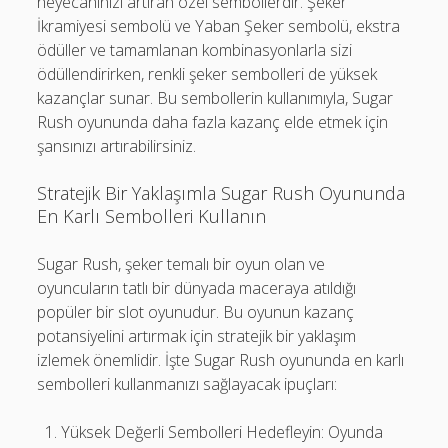
heyecanınızı artıran özel sembollerdir. Şeker
İkramiyesi sembolü ve Yaban Şeker sembolü, ekstra
ödüller ve tamamlanan kombinasyonlarla sizi
ödüllendirirken, renkli şeker sembolleri de yüksek
kazançlar sunar. Bu sembollerin kullanımıyla, Sugar
Rush oyununda daha fazla kazanç elde etmek için
şansınızı artırabilirsiniz.
Stratejik Bir Yaklaşımla Sugar Rush Oyununda
En Karlı Sembolleri Kullanın
Sugar Rush, şeker temalı bir oyun olan ve
oyuncuların tatlı bir dünyada maceraya atıldığı
popüler bir slot oyunudur. Bu oyunun kazanç
potansiyelini artırmak için stratejik bir yaklaşım
izlemek önemlidir. İşte Sugar Rush oyununda en karlı
sembolleri kullanmanızı sağlayacak ipuçları:
Yüksek Değerli Sembolleri Hedefleyin: Oyunda