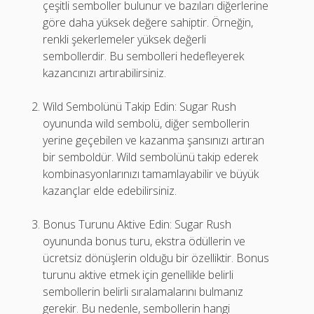
çeşitli semboller bulunur ve bazıları diğerlerine
göre daha yüksek değere sahiptir. Örneğin,
renkli şekerlemeler yüksek değerli
sembollerdir. Bu sembolleri hedefleyerek
kazancınızı artırabilirsiniz.
Wild Sembolünü Takip Edin: Sugar Rush
oyununda wild sembolü, diğer sembollerin
yerine geçebilen ve kazanma şansınızı artıran
bir semboldür. Wild sembolünü takip ederek
kombinasyonlarınızı tamamlayabilir ve büyük
kazançlar elde edebilirsiniz.
Bonus Turunu Aktive Edin: Sugar Rush
oyununda bonus turu, ekstra ödüllerin ve
ücretsiz dönüşlerin olduğu bir özelliktir. Bonus
turunu aktive etmek için genellikle belirli
sembollerin belirli sıralamalarını bulmanız
gerekir. Bu nedenle, sembollerin hangi