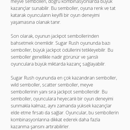
meyve sembolleri, doğru kombinasyonlarda büyük
kazançlar sunabilir. Bu semboller, oyuna renk ve tat
katarak oyuncuların keyifli bir oyun deneyimi
yaşamasına olanak tanır.
Son olarak, oyunun jackpot sembollerinden
bahsetmek önemlidir. Sugar Rush oyununda bazı
semboller, büyük jackpot ödüllerini tetikleyebilir. Bu
semboller genellikle nadir görünür ve şanslı
oyunculara büyük miktarda kazanç sağlayabilir.
Sugar Rush oyununda en çok kazandıran semboller,
wild semboller, scatter semboller, meyve
sembollerinin yanı sıra jackpot sembolleridir. Bu
semboller, oyunculara heyecanlı bir oyun deneyimi
sunmakla kalmaz, aynı zamanda yüksek kazançlar
elde etme fırsatı da sağlar. Oyuncular, bu sembollerin
kombinasyonlarına dikkat ederek daha fazla
kazanma şansını artırabilirler.