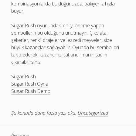
kombinasyonlarda bulduğunuzda, bakiyeniz hızla
büyür.
Sugar Rush oyunundaki en iyi ödeme yapan
sembollerin bu olduğunu unutmayın. Çikolatalı
şekerler, renkli drajeler ve lezzetli meyveler, size
büyük kazançlar sağlayabilir. Oyunda bu sembolleri
takip ederek, kazancınızı tatlandırmanın tadını
çıkarabilirsiniz.
Sugar Rush
Sugar Rush Oyna
Sugar Rush Demo
Şu konuda daha fazla yazı oku:
Uncategorized
Önceki yazı