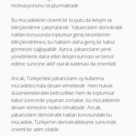
motivasyonunu oluşturmaktadır.
Bu mücadelenin önemli bir boyutu da iletişim ve
bilinçlendirme çalışmalarıdır. Yabancıların demokratik
hakları konusunda toplumun geniş kesimlerinin
bilinçlendirilmesi, bu hakların daha geniş bir kabul
görmesini sağlayabilir. Ayrıca, yabancıların yerel
yönetimlerle daha etkin iletişim kurması ve temsil
edilme sürecine aktif olarak katılması da önemlidir.
Ancak, Türkiye’deki yabancıların oy kullanma
mücadelesi hala devam etmektedir. Hem hukuki
düzenlemelerdeki belirsizlikler hem de toplumsal
kabul sürecinde yaşanan zorluklar, bu mücadelenin
devam etmesine neden olmaktadır. Ancak,
yabancıların demokratik hakları konusundaki bu
mücadele, Türkiye’nin demokratikleşme sürecinde
önemli bir adım olabilir.