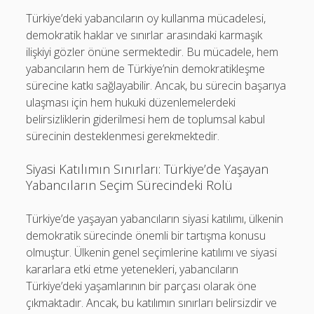
Türkiye’deki yabancıların oy kullanma mücadelesi,
demokratik haklar ve sınırlar arasındaki karmaşık
ilişkiyi gözler önüne sermektedir. Bu mücadele, hem
yabancıların hem de Türkiye’nin demokratikleşme
sürecine katkı sağlayabilir. Ancak, bu sürecin başarıya
ulaşması için hem hukuki düzenlemelerdeki
belirsizliklerin giderilmesi hem de toplumsal kabul
sürecinin desteklenmesi gerekmektedir.
Siyasi Katılımın Sınırları: Türkiye’de Yaşayan
Yabancıların Seçim Sürecindeki Rolü
Türkiye’de yaşayan yabancıların siyasi katılımı, ülkenin
demokratik sürecinde önemli bir tartışma konusu
olmuştur. Ülkenin genel seçimlerine katılımı ve siyasi
kararlara etki etme yetenekleri, yabancıların
Türkiye’deki yaşamlarının bir parçası olarak öne
çıkmaktadır. Ancak, bu katılımın sınırları belirsizdir ve