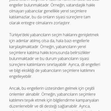
engeller bulunmaktadır. Örneğin, vatandaşlık hakkı
olmayan yabancılar genellikle yerel seçimlere
katılamazlar, bu da onların siyasi süreçlere tam
olarak entegre olmalarını zorlaştırır.
Türkiye’deki yabancıların seçim haklarını genişletmek
için adımlar atılmış olsa da, hala bazı engellerle
karşılaşılmaktadır. Örneğin, yabancıların yerel
seçimlere katılma hakkı konusunda belirsizlikler
bulunmaktadır ve bu durum yabancıların siyasi
süreçlere katılımlarını sınırlayabilir. Ayrıca, dil engelleri
ve bilgi eksikliği de yabancıların seçimlere katılımını
engelleyebilir.
Ancak, bu engellerin üstesinden gelmek için çeşitli
önlemler alınabilir. Örneğin, yabancıların seçimlere
katılımını teşvik etmek için bilgilendirme kampanyaları
düzenlenebilir ve dil desteği sağlanabilir. Ayrıca,