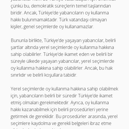
çünkü bu, demokratik süreçlerin temel taşlarından
biridir. Ancak, Türkiye’de yabancıların oy kullanma
hakkı bulunmamaktadır. Türk vatandaşı olmayan
kişiler, genel seçimlerde oy kullanamazlar.
Bununla birlikte, Türkiye’de yaşayan yabancılar, belirli
şartlar altında yerel seçimlerde oy kullanma hakkına
sahip olabilirler. Türkiye’de ikamet eden ve belirli bir
süreyle ülkede yaşayan yabancılar, yerel seçimlerde
oy kullanma hakkına sahip olabilirler. Ancak, bu hak
sınırlıdır ve belirli koşullara tabidir.
Yerel seçimlerde oy kullanma hakkına sahip olabilmek
için, yabancıların belirli bir süredir Türkiye’de ikamet
etmiş olmaları gerekmektedir. Ayrıca, oy kullanma
hakkı kazanabilmek için belirli prosedürleri yerine
getirmek de gereklidir. Bu prosedürler arasında, yerel
seçimlere kaydolma ve gerekli belgeleri ibraz etme