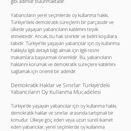
gibi adımlar bulunmaktadır.
Yabancıların yerel seçimlerde oy kullanma hakkı,
Türkiye’deki demokratik süreçlerin bir parçasıdır ve
ülkede yaşayan yabancıların katılımını teşvik
etmektedir. Ancak, bu hak sınırlıdır ve belirli koşullara
tabidir. Türkiye’de yaşayan yabancılar için oy kullanma
hakkıyla ilgili detaylı bilgi almak için ilgili resmi
makamlara başvurmak önemlidir. Bu, yabancıların
haklarını korumak ve demokratik süreçlere katılımını
sağlamak için önemli bir adımdır.
Demokratik Haklar ve Sınırlar: Türkiye’deki
Yabancıların Oy Kullanma Mücadelesi
Türkiye’de yaşayan yabancılar için oy kullanma hakkı,
demokratik haklar ve sınırlar arasında tartışmalı bir
konudur. Ülkeye göç eden veya uzun süreli ikamet
eden yabancılar, yerel seçimlerde oy kullanma