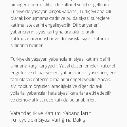
bir diğer önemli faktör de kültürel ve dil engelleridir.
Türkiye’de yaşayan birçok yabancı, Türkçeyi ana dili
olarak konuşmamaktadır ve bu da siyasi süreçlere
katılma isteklerini engelleyebilir. Dil bariyerleri,
yabancıların siyasi tartışmalara aktif olarak
katılmalarını zorlaştırır ve dolayısıyla siyasi katılımın
sınırlarını belirler.
Türkiye’de yaşayan yabancıların siyasi katılımı belirli
sınırlarla karşı karşıyadır. Yasal düzenlemeler, kültürel
engeller ve dil bariyerleri, yabancıların siyasi süreçlere
tam olarak entegre olmalarını engelleyebilir. Ancak,
sivil toplum örgütleri aracılığıyla ve diğer dolaylı
yollarla, yabancılar hala siyasi kararlara etki edebilir
ve demokratik sürece katkıda bulunabilirler.
Vatandaşlık ve Katılım: Yabancıların
Türkiye’deki Siyasi Varlığına Bakış