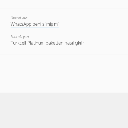
Önceki yazı
WhatsApp beni silmiş mi
Sonraki yazı
Turkcell Platinum paketten nasıl çıkılır