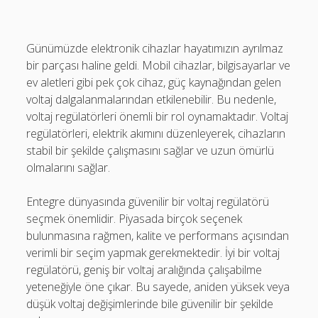
Günümüzde elektronik cihazlar hayatımızın ayrılmaz
bir parçası haline geldi. Mobil cihazlar, bilgisayarlar ve
ev aletleri gibi pek çok cihaz, güç kaynağından gelen
voltaj dalgalanmalarından etkilenebilir. Bu nedenle,
voltaj regülatörleri önemli bir rol oynamaktadır. Voltaj
regülatörleri, elektrik akımını düzenleyerek, cihazların
stabil bir şekilde çalışmasını sağlar ve uzun ömürlü
olmalarını sağlar.
Entegre dünyasında güvenilir bir voltaj regülatörü
seçmek önemlidir. Piyasada birçok seçenek
bulunmasına rağmen, kalite ve performans açısından
verimli bir seçim yapmak gerekmektedir. İyi bir voltaj
regülatörü, geniş bir voltaj aralığında çalışabilme
yeteneğiyle öne çıkar. Bu sayede, aniden yüksek veya
düşük voltaj değişimlerinde bile güvenilir bir şekilde