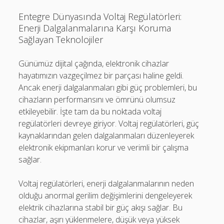
Entegre Dünyasında Voltaj Regülatörleri:
Enerji Dalgalanmalarına Karşı Koruma
Sağlayan Teknolojiler
Günümüz dijital çağında, elektronik cihazlar
hayatımızın vazgeçilmez bir parçası haline geldi.
Ancak enerji dalgalanmaları gibi güç problemleri, bu
cihazların performansını ve ömrünü olumsuz
etkileyebilir. İşte tam da bu noktada voltaj
regülatörleri devreye giriyor. Voltaj regülatörleri, güç
kaynaklarından gelen dalgalanmaları düzenleyerek
elektronik ekipmanları korur ve verimli bir çalışma
sağlar.
Voltaj regülatörleri, enerji dalgalanmalarının neden
olduğu anormal gerilim değişimlerini dengeleyerek
elektrik cihazlarına stabil bir güç akışı sağlar. Bu
cihazlar, aşırı yüklenmelere, düşük veya yüksek