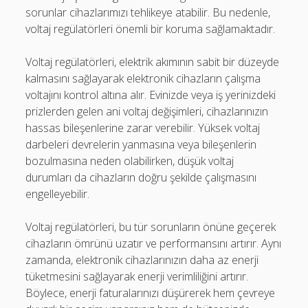
sorunlar cihazlarımızı tehlikeye atabilir. Bu nedenle,
voltaj regülatörleri önemli bir koruma sağlamaktadır.
Voltaj regülatörleri, elektrik akımının sabit bir düzeyde
kalmasını sağlayarak elektronik cihazların çalışma
voltajını kontrol altına alır. Evinizde veya iş yerinizdeki
prizlerden gelen ani voltaj değişimleri, cihazlarınızın
hassas bileşenlerine zarar verebilir. Yüksek voltaj
darbeleri devrelerin yanmasına veya bileşenlerin
bozulmasına neden olabilirken, düşük voltaj
durumları da cihazların doğru şekilde çalışmasını
engelleyebilir.
Voltaj regülatörleri, bu tür sorunların önüne geçerek
cihazların ömrünü uzatır ve performansını artırır. Aynı
zamanda, elektronik cihazlarınızın daha az enerji
tüketmesini sağlayarak enerji verimliliğini artırır.
Böylece, enerji faturalarınızı düşürerek hem çevreye