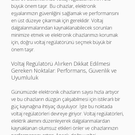
büyük önem taşır. Bu cihazlar, elektronik
eşyalarımızın güvenliğini sağlamak ve performansını
en üst düzeye çıkarmak için gereklidir. Voltaj
dalgalanmalarından kaynaklanabilecek sorunları
minimize etmek ve elektronik cihazlarımızı korumak
için, doğru voltaj regülatörünü seçmek büyük bir
önem taşır.
Voltaj Regülatörü Alırken Dikkat Edilmesi
Gereken Noktalar: Performans, Güvenlik ve
Uyumluluk
Günümüzde elektronik cihazların sayısı hızla artıyor
ve bu cihazların düzgün çalışabilmesi için istikrarlı bir
güç kaynağına ihtiyaç duyuluyor. İşte bu noktada
voltaj regülatörleri devreye giriyor. Voltaj regülatörleri,
elektrik akımını düzenleyerek dalgalanmalardan
kaynaklanan olumsuz etkileri önler ve cihazlarınızın