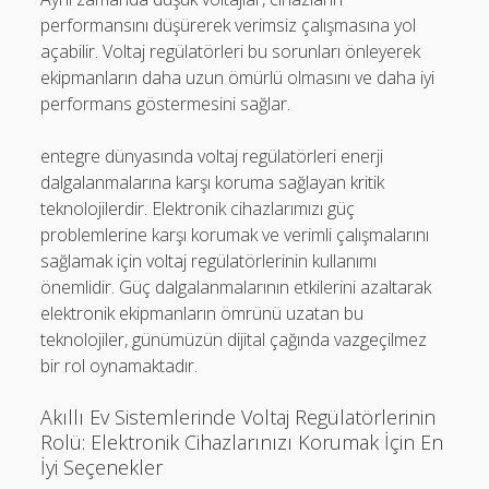
performansını düşürerek verimsiz çalışmasına yol
açabilir. Voltaj regülatörleri bu sorunları önleyerek
ekipmanların daha uzun ömürlü olmasını ve daha iyi
performans göstermesini sağlar.
entegre dünyasında voltaj regülatörleri enerji
dalgalanmalarına karşı koruma sağlayan kritik
teknolojilerdir. Elektronik cihazlarımızı güç
problemlerine karşı korumak ve verimli çalışmalarını
sağlamak için voltaj regülatörlerinin kullanımı
önemlidir. Güç dalgalanmalarının etkilerini azaltarak
elektronik ekipmanların ömrünü uzatan bu
teknolojiler, günümüzün dijital çağında vazgeçilmez
bir rol oynamaktadır.
Akıllı Ev Sistemlerinde Voltaj Regülatörlerinin
Rolü: Elektronik Cihazlarınızı Korumak İçin En
İyi Seçenekler