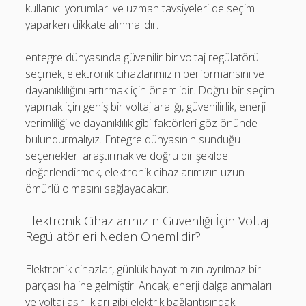
kullanıcı yorumları ve uzman tavsiyeleri de seçim
yaparken dikkate alınmalıdır.
entegre dünyasında güvenilir bir voltaj regülatörü
seçmek, elektronik cihazlarımızın performansını ve
dayanıklılığını artırmak için önemlidir. Doğru bir seçim
yapmak için geniş bir voltaj aralığı, güvenilirlik, enerji
verimliliği ve dayanıklılık gibi faktörleri göz önünde
bulundurmalıyız. Entegre dünyasının sunduğu
seçenekleri araştırmak ve doğru bir şekilde
değerlendirmek, elektronik cihazlarımızın uzun
ömürlü olmasını sağlayacaktır.
Elektronik Cihazlarınızın Güvenliği İçin Voltaj
Regülatörleri Neden Önemlidir?
Elektronik cihazlar, günlük hayatımızın ayrılmaz bir
parçası haline gelmiştir. Ancak, enerji dalgalanmaları
ve voltaj aşırılıkları gibi elektrik bağlantısındaki