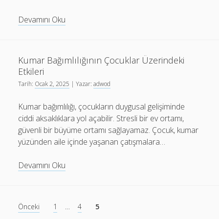
Casinoların
Devamını Oku
Sağlık
Üzerindeki
Olumsuz
Kumar Bağımlılığının Çocuklar Üzerindeki
Etkileri
Etkileri
Tarih:
Ocak 2, 2025
| Yazar:
adwod
Kumar bağımlılığı, çocukların duygusal gelişiminde
ciddi aksaklıklara yol açabilir. Stresli bir ev ortamı,
güvenli bir büyüme ortamı sağlayamaz. Çocuk, kumar
yüzünden aile içinde yaşanan çatışmalara…
Kumar
Devamını Oku
Bağımlılığının
Çocuklar
Üzerindeki
Yazı
Önceki
1
…
4
5
Etkileri
sayfalaması