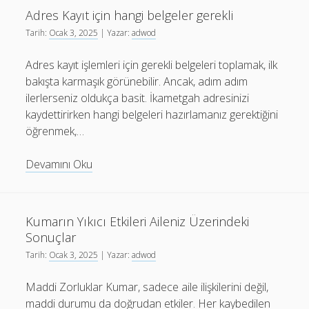
Casinosuz
Adres Kayıt için hangi belgeler gerekli
Yaşam
Tarih:
Ocak 3, 2025
| Yazar:
adwod
Mümkün
Mü
Adres kayıt işlemleri için gerekli belgeleri toplamak, ilk
bakışta karmaşık görünebilir. Ancak, adım adım
ilerlerseniz oldukça basit. İkametgah adresinizi
kaydettirirken hangi belgeleri hazırlamanız gerektiğini
öğrenmek,…
Adres
Devamını Oku
Kayıt
için
hangi
Kumarın Yıkıcı Etkileri Aileniz Üzerindeki
belgeler
Sonuçlar
gerekli
Tarih:
Ocak 3, 2025
| Yazar:
adwod
Maddi Zorluklar Kumar, sadece aile ilişkilerini değil,
maddi durumu da doğrudan etkiler. Her kaybedilen