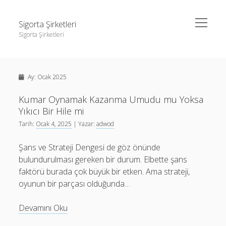
menüyü
Sigorta Şirketleri
aç
Sigorta Şirketleri
Yan
Ara
Menü
instagram gizli hesap görme giriş yapmadan
Ara
Ay:
Ocak 2025
Linkedin Takipçi Yükseltme Hilesi
Liste
Kumar Oynamak Kazanma Umudu mu Yoksa
instagram gizli hesap görme giriş yapmadan
Yıkıcı Bir Hile mi
Sayfa Listesi
Linkedin Takipçi Yükseltme Hilesi
Tarih:
Ocak 4, 2025
| Yazar:
adwod
Liste
Şans ve Strateji Dengesi de göz önünde
Sayfa Listesi
bulundurulması gereken bir durum. Elbette şans
faktörü burada çok büyük bir etken. Ama strateji,
oyunun bir parçası olduğunda…
Kumar
Devamını Oku
Oynamak