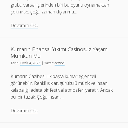
grubu varsa, içlerinden biri bu oyunu oynamaktan
çekinirse, çoğu zaman dışlanma…
Kumar
Devamını Oku
Zararlarını
Büyüten
Sosyal
Kumarın Finansal Yıkımı Casinosuz Yaşam
Basınç
Mümkün Mü
Tarih:
Ocak 4, 2025
| Yazar:
adwod
Kumarın Cazibesi: İlk başta kumar eğlenceli
görünebilir. Renkli ışıklar, gürültülü müzik ve insan
kalabalığı, adeta bir festival atmosferi yaratır. Ancak
bu, bir tuzak. Çoğu insan,…
Kumarın
Devamını Oku
Finansal
Yıkımı