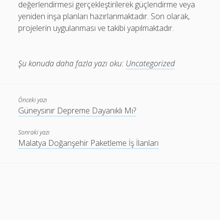
değerlendirmesi gerçekleştirilerek güçlendirme veya
yeniden inşa planları hazırlanmaktadır. Son olarak,
projelerin uygulanması ve takibi yapılmaktadır.
Şu konuda daha fazla yazı oku:
Uncategorized
Önceki yazı
Güneysınır Depreme Dayanıklı Mı?
Sonraki yazı
Malatya Doğanşehir Paketleme İş İlanları