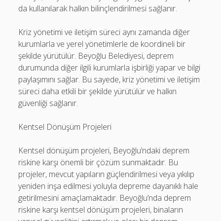
da kullanılarak halkın bilinçlendirilmesi sağlanır.
Kriz yönetimi ve iletişim süreci aynı zamanda diğer
kurumlarla ve yerel yönetimlerle de koordineli bir
şekilde yürütülür. Beyoğlu Belediyesi, deprem
durumunda diğer ilgili kurumlarla işbirliği yapar ve bilgi
paylaşımını sağlar. Bu sayede, kriz yönetimi ve iletişim
süreci daha etkili bir şekilde yürütülür ve halkın
güvenliği sağlanır.
Kentsel Dönüşüm Projeleri
Kentsel dönüşüm projeleri, Beyoğlu’ndaki deprem
riskine karşı önemli bir çözüm sunmaktadır. Bu
projeler, mevcut yapıların güçlendirilmesi veya yıkılıp
yeniden inşa edilmesi yoluyla depreme dayanıklı hale
getirilmesini amaçlamaktadır. Beyoğlu’nda deprem
riskine karşı kentsel dönüşüm projeleri, binaların