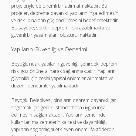
projeleriyle de önemli bir adım atmaktadır. Bu
projeler, depreme dayanıklı yapıların inşa edilmesini
ve riskli binaların güçlendirilmesini hedeflemektedir.
Bu sayede, semtin deprem riski azaltılmakta ve
güvenli bir yaşam alanı oluşturulmaktadır.
Yapıların Güvenliği ve Denetimi
Beyoğlu’ndaki yapıların güvenliği, şehirdeki deprem
riski göz önüne alınarak sağlanmaktadır. Yapıların
güvenliği için çeşitli yapısal önlemler alınmakta ve
düzenli denetimler yapılmaktadır.
Beyoğlu Belediyesi, binaların deprem dayanıklılığını
sağlamak için gerekli standartlara uygun inşa
edilmesini sağlamaktadır. Yapıların temelinde
kullanılan malzemelerin kalitesi ve dayanıklılığı,
yapıların sağlamlığını etkileyen önemli faktörlerdir.