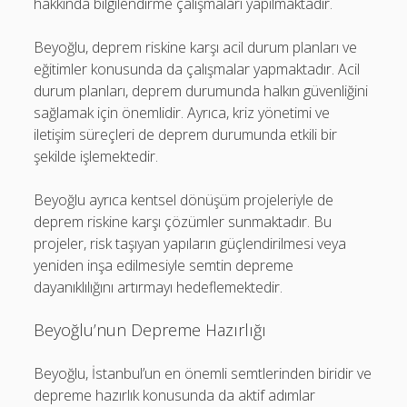
hakkında bilgilendirme çalışmaları yapılmaktadır.
Beyoğlu, deprem riskine karşı acil durum planları ve
eğitimler konusunda da çalışmalar yapmaktadır. Acil
durum planları, deprem durumunda halkın güvenliğini
sağlamak için önemlidir. Ayrıca, kriz yönetimi ve
iletişim süreçleri de deprem durumunda etkili bir
şekilde işlemektedir.
Beyoğlu ayrıca kentsel dönüşüm projeleriyle de
deprem riskine karşı çözümler sunmaktadır. Bu
projeler, risk taşıyan yapıların güçlendirilmesi veya
yeniden inşa edilmesiyle semtin depreme
dayanıklılığını artırmayı hedeflemektedir.
Beyoğlu’nun Depreme Hazırlığı
Beyoğlu, İstanbul’un en önemli semtlerinden biridir ve
depreme hazırlık konusunda da aktif adımlar