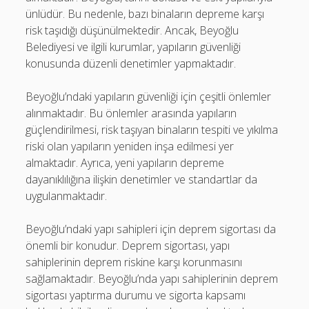
ünlüdür. Bu nedenle, bazı binaların depreme karşı
risk taşıdığı düşünülmektedir. Ancak, Beyoğlu
Belediyesi ve ilgili kurumlar, yapıların güvenliği
konusunda düzenli denetimler yapmaktadır.
Beyoğlu’ndaki yapıların güvenliği için çeşitli önlemler
alınmaktadır. Bu önlemler arasında yapıların
güçlendirilmesi, risk taşıyan binaların tespiti ve yıkılma
riski olan yapıların yeniden inşa edilmesi yer
almaktadır. Ayrıca, yeni yapıların depreme
dayanıklılığına ilişkin denetimler ve standartlar da
uygulanmaktadır.
Beyoğlu’ndaki yapı sahipleri için deprem sigortası da
önemli bir konudur. Deprem sigortası, yapı
sahiplerinin deprem riskine karşı korunmasını
sağlamaktadır. Beyoğlu’nda yapı sahiplerinin deprem
sigortası yaptırma durumu ve sigorta kapsamı