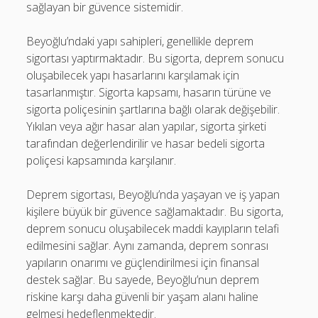
sağlayan bir güvence sistemidir.
Beyoğlu’ndaki yapı sahipleri, genellikle deprem
sigortası yaptırmaktadır. Bu sigorta, deprem sonucu
oluşabilecek yapı hasarlarını karşılamak için
tasarlanmıştır. Sigorta kapsamı, hasarın türüne ve
sigorta poliçesinin şartlarına bağlı olarak değişebilir.
Yıkılan veya ağır hasar alan yapılar, sigorta şirketi
tarafından değerlendirilir ve hasar bedeli sigorta
poliçesi kapsamında karşılanır.
Deprem sigortası, Beyoğlu’nda yaşayan ve iş yapan
kişilere büyük bir güvence sağlamaktadır. Bu sigorta,
deprem sonucu oluşabilecek maddi kayıpların telafi
edilmesini sağlar. Aynı zamanda, deprem sonrası
yapıların onarımı ve güçlendirilmesi için finansal
destek sağlar. Bu sayede, Beyoğlu’nun deprem
riskine karşı daha güvenli bir yaşam alanı haline
gelmesi hedeflenmektedir.