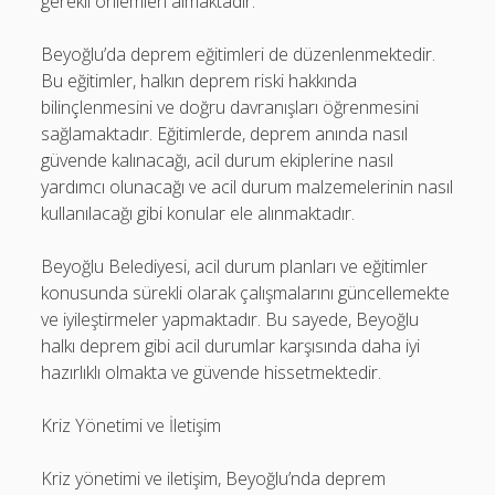
gerekli önlemleri almaktadır.
Beyoğlu’da deprem eğitimleri de düzenlenmektedir.
Bu eğitimler, halkın deprem riski hakkında
bilinçlenmesini ve doğru davranışları öğrenmesini
sağlamaktadır. Eğitimlerde, deprem anında nasıl
güvende kalınacağı, acil durum ekiplerine nasıl
yardımcı olunacağı ve acil durum malzemelerinin nasıl
kullanılacağı gibi konular ele alınmaktadır.
Beyoğlu Belediyesi, acil durum planları ve eğitimler
konusunda sürekli olarak çalışmalarını güncellemekte
ve iyileştirmeler yapmaktadır. Bu sayede, Beyoğlu
halkı deprem gibi acil durumlar karşısında daha iyi
hazırlıklı olmakta ve güvende hissetmektedir.
Kriz Yönetimi ve İletişim
Kriz yönetimi ve iletişim, Beyoğlu’nda deprem