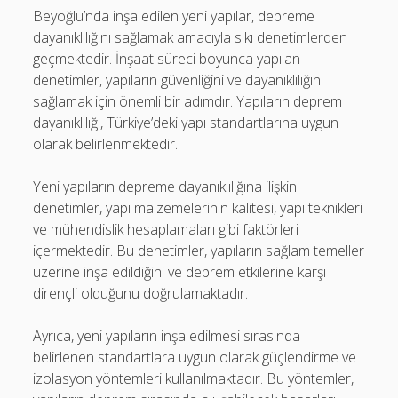
Beyoğlu’nda inşa edilen yeni yapılar, depreme
dayanıklılığını sağlamak amacıyla sıkı denetimlerden
geçmektedir. İnşaat süreci boyunca yapılan
denetimler, yapıların güvenliğini ve dayanıklılığını
sağlamak için önemli bir adımdır. Yapıların deprem
dayanıklılığı, Türkiye’deki yapı standartlarına uygun
olarak belirlenmektedir.
Yeni yapıların depreme dayanıklılığına ilişkin
denetimler, yapı malzemelerinin kalitesi, yapı teknikleri
ve mühendislik hesaplamaları gibi faktörleri
içermektedir. Bu denetimler, yapıların sağlam temeller
üzerine inşa edildiğini ve deprem etkilerine karşı
dirençli olduğunu doğrulamaktadır.
Ayrıca, yeni yapıların inşa edilmesi sırasında
belirlenen standartlara uygun olarak güçlendirme ve
izolasyon yöntemleri kullanılmaktadır. Bu yöntemler,