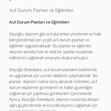
Acil Durum Planları ve Eğitimleri
Acil Durum Planları ve Eğitimleri
Beyoğlu, deprem gibi acil durumları yönetmek ve halkı
bilinçlendirmek için çeşitli acil durum planları ve
eğitimler uygulamaktadır. Bu planlar ve eğitimler,
deprem anında hızlı ve etkili bir şekilde müdahale
edilmesini sağlamak amacıyla oluşturulmuştur.
Beyoğlu Belediyesi, acil durum planlarını belirlemek
ve uygulamak için uzman ekiplerle çalışmaktadır. Bu
planlar, deprem riskine karşı alınacak önlemleri, acil
durum ekiplerinin görevlerini ve halkın güvenliğini
sağlamak için yapılması gerekenleri içermektedir.
Ayrıca, Beyoğlu Belediyesi, deprem sırasında iletişim
ağını güçlendirmek ve koordinasyonu sağlamak için