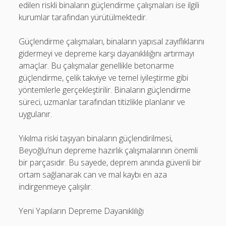
edilen riskli binaların güçlendirme çalışmaları ise ilgili
kurumlar tarafından yürütülmektedir.
Güçlendirme çalışmaları, binaların yapısal zayıflıklarını
gidermeyi ve depreme karşı dayanıklılığını artırmayı
amaçlar. Bu çalışmalar genellikle betonarme
güçlendirme, çelik takviye ve temel iyileştirme gibi
yöntemlerle gerçekleştirilir. Binaların güçlendirme
süreci, uzmanlar tarafından titizlikle planlanır ve
uygulanır.
Yıkılma riski taşıyan binaların güçlendirilmesi,
Beyoğlu’nun depreme hazırlık çalışmalarının önemli
bir parçasıdır. Bu sayede, deprem anında güvenli bir
ortam sağlanarak can ve mal kaybı en aza
indirgenmeye çalışılır.
Yeni Yapıların Depreme Dayanıklılığı