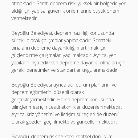
atmaktadır. Semt, deprem riski yüksek bir bölgede yer
aldığı için yapısal güvenlik önlemlerine büyük önem
vermektedir.
Beyoğlu Belediyesi, deprem hazırlığı konusunda
sürekli olarak çalışmalar yapmaktadır. Semtteki
binaların depreme dayanıklılığını artırmak için
güçlendirme çalışmaları yapılmaktadır. Ayrıca, yeni
yapıların inşa edilirken depreme dayanıklı olmaları için
gerekli denetimler ve standartlar uygulanmaktadır.
Beyoğlu Belediyesi ayrıca acil durum planlarını ve
deprem eğitimlerini düzenli olarak
gerçekleştirmektedir. Halkın deprem konusunda
bilinçlenmesi için çeşitli etkinlikler düzenlenmektedir.
Ayrıca, kriz yönetimi ve iletişim süreçleri de düzenli
olarak gözden geçirilmekte ve güncellenmektedir.
Beyoğlu, deprem riskine karşı kentsel dönüşüm