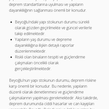
deprem standartlarına uyulması ve yapıların
dayanıklılığının sağlanması önemli bir konudur.
Beyoğlu’ndaki yapı stokunun durumu sürekli
olarak gözden geçirilmekte ve güncel verilerle
takip edilmektedir.
Yapıların yaş durumu ve depreme
dayanıklılığına ilişkin detaylı raporlar
düzenlenmektedir.
Riskli olan binaların tespiti ve güçlendirme
çalışmaları öncelikli olarak
gerçekleştirilmektedir.
Beyoğlu’nun yapı stokunun durumu, deprem riskine
karşı önemli bir konudur. Bu nedenle, yapıların
düzenli olarak denetlenmesi ve güçlendirme
çalışmalarının yapılması gerekmektedir. Aksi takdirde,
deprem durumunda ciddi hasarlar ve can kayıpları