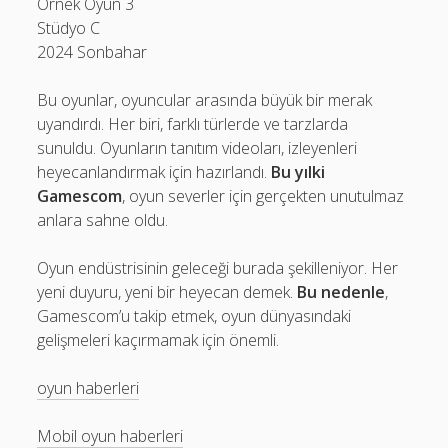
Örnek Oyun 3
Stüdyo C
2024 Sonbahar
Bu oyunlar, oyuncular arasında büyük bir merak
uyandırdı. Her biri, farklı türlerde ve tarzlarda
sunuldu. Oyunların tanıtım videoları, izleyenleri
heyecanlandırmak için hazırlandı.
Bu yılki
Gamescom
, oyun severler için gerçekten unutulmaz
anlara sahne oldu.
Oyun endüstrisinin geleceği burada şekilleniyor. Her
yeni duyuru, yeni bir heyecan demek.
Bu nedenle
,
Gamescom’u takip etmek, oyun dünyasındaki
gelişmeleri kaçırmamak için önemli.
oyun haberleri
Mobil oyun haberleri