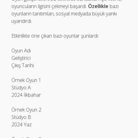
oyuncuların ilgisini çekmeyi başardı.
Özellikle
bazı
oyunların tanıtımları, sosyal medyada büyük yankı
uyandırdı.
Etkinlikte öne çıkan bazı oyunlar şunlardı:
Oyun Adı
Geliştirici
Çıkış Tarihi
Örnek Oyun 1
Stüdyo A
2024 İlkbahar
Örnek Oyun 2
Stüdyo B
2024 Yaz