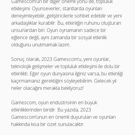
Gamescom’un bir diğer önemli yönü de, topluluk
etkileşimi. Oyunseverler, stantlarda oyunları
deneyimleyebilir, geliştiricilerle sohbet edebilir ve yeni
arkadaşlıklar kurabilir. Bu, etkinliğin ruhunu oluşturan
unsurlardan biri. Oyun oynamanın sadece bir
eğlence değil, aynı zamanda bir sosyal etkinlik
olduğunu unutmamak lazım.
Sonuç olarak, 2023 Gamescom’u, yeni oyunlar,
teknolojik gelişmeler ve topluluk etkileşimi ile dolu bir
etkinlikti. Eğer oyun dünyasına ilginiz varsa, bu etkinliği
kaçırmamanız gerektiğini söyleyebilirim. Gelecek yıl
neler olacağını merakla bekliyoruz!
Gamescom, oyun endüstrisinin en büyük
etkinliklerinden biridir. Bu yazıda, 2023
Gamescom’unun en önemli duyuruları ve oyunları
hakkında kısa bir özet sunulacaktır.