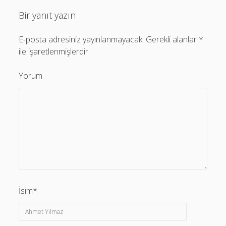
Bir yanıt yazın
E-posta adresiniz yayınlanmayacak.
Gerekli alanlar
*
ile işaretlenmişlerdir
Yorum
İsim*