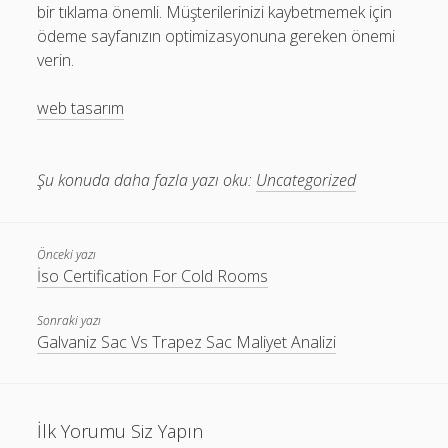
bir tıklama önemli. Müşterilerinizi kaybetmemek için
ödeme sayfanızın optimizasyonuna gereken önemi
verin.
web tasarım
Şu konuda daha fazla yazı oku:
Uncategorized
Önceki yazı
İso Certification For Cold Rooms
Sonraki yazı
Galvaniz Sac Vs Trapez Sac Maliyet Analizi
İlk Yorumu Siz Yapın