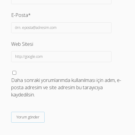
E-Posta*
Web Sitesi
Daha sonraki yorumlarımda kullanılması için adım, e-
posta adresim ve site adresim bu tarayıcıya
kaydedilsin.