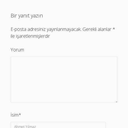
Bir yanıt yazın
E-posta adresiniz yayınlanmayacak.
Gerekli alanlar
*
ile işaretlenmişlerdir
Yorum
İsim*