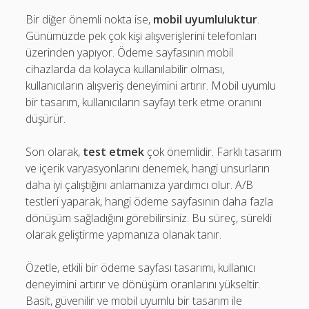
Bir diğer önemli nokta ise,
mobil uyumluluktur
.
Günümüzde pek çok kişi alışverişlerini telefonları
üzerinden yapıyor. Ödeme sayfasının mobil
cihazlarda da kolayca kullanılabilir olması,
kullanıcıların alışveriş deneyimini artırır. Mobil uyumlu
bir tasarım, kullanıcıların sayfayı terk etme oranını
düşürür.
Son olarak,
test etmek
çok önemlidir. Farklı tasarım
ve içerik varyasyonlarını denemek, hangi unsurların
daha iyi çalıştığını anlamanıza yardımcı olur. A/B
testleri yaparak, hangi ödeme sayfasının daha fazla
dönüşüm sağladığını görebilirsiniz. Bu süreç, sürekli
olarak geliştirme yapmanıza olanak tanır.
Özetle, etkili bir ödeme sayfası tasarımı, kullanıcı
deneyimini artırır ve dönüşüm oranlarını yükseltir.
Basit, güvenilir ve mobil uyumlu bir tasarım ile